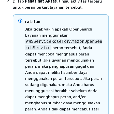
Di tab
Penasihat Akses
, ‍tinjau aktivitas terbaru
untuk peran terkait layanan tersebut.
catatan
Jika tidak yakin apakah OpenSearch
Layanan menggunakan
AWSServiceRoleForAmazonOpenSea
peran tersebut, Anda
rchService
dapat mencoba menghapus peran
tersebut. Jika layanan menggunakan
peran, maka penghapusan gagal dan
Anda dapat melihat sumber daya
menggunakan peran tersebut. Jika peran
sedang digunakan, maka Anda harus
menunggu sesi berakhir sebelum Anda
dapat menghapus peran, and/or
menghapus sumber daya menggunakan
peran. Anda tidak dapat mencabut sesi