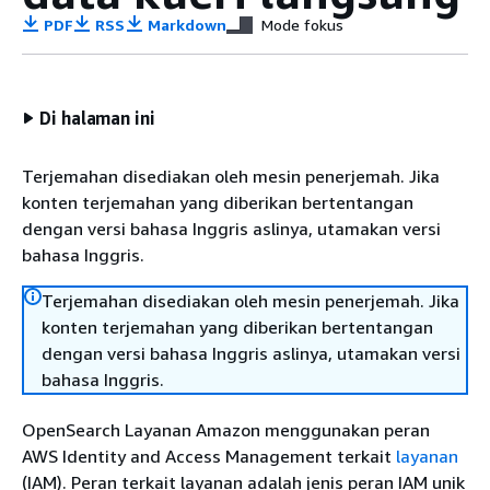
PDF
RSS
Markdown
Mode fokus
Di halaman ini
Terjemahan disediakan oleh mesin penerjemah. Jika
konten terjemahan yang diberikan bertentangan
dengan versi bahasa Inggris aslinya, utamakan versi
bahasa Inggris.
Terjemahan disediakan oleh mesin penerjemah. Jika
konten terjemahan yang diberikan bertentangan
dengan versi bahasa Inggris aslinya, utamakan versi
bahasa Inggris.
OpenSearch Layanan Amazon menggunakan peran
AWS Identity and Access Management terkait
layanan
(IAM). Peran terkait layanan adalah jenis peran IAM unik