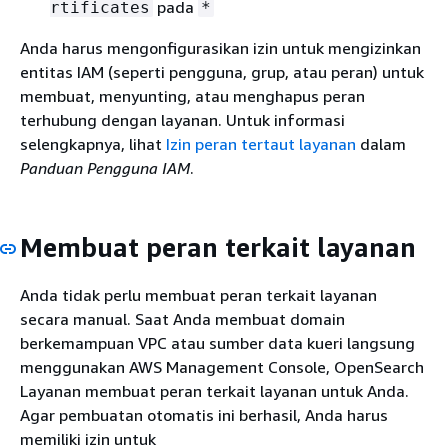
pada
rtificates
*
Anda harus mengonfigurasikan izin untuk mengizinkan
entitas IAM (seperti pengguna, grup, atau peran) untuk
membuat, menyunting, atau menghapus peran
terhubung dengan layanan. Untuk informasi
selengkapnya, lihat
Izin peran tertaut layanan
dalam
Panduan Pengguna IAM
.
Membuat peran terkait layanan
Anda tidak perlu membuat peran terkait layanan
secara manual. Saat Anda membuat domain
berkemampuan VPC atau sumber data kueri langsung
menggunakan AWS Management Console, OpenSearch
Layanan membuat peran terkait layanan untuk Anda.
Agar pembuatan otomatis ini berhasil, Anda harus
memiliki izin untuk