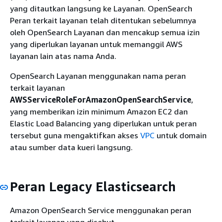
yang ditautkan langsung ke Layanan. OpenSearch
Peran terkait layanan telah ditentukan sebelumnya
oleh OpenSearch Layanan dan mencakup semua izin
yang diperlukan layanan untuk memanggil AWS
layanan lain atas nama Anda.
OpenSearch Layanan menggunakan nama peran
terkait layanan
AWSServiceRoleForAmazonOpenSearchService
,
yang memberikan izin minimum Amazon EC2 dan
Elastic Load Balancing yang diperlukan untuk peran
tersebut guna mengaktifkan akses
VPC
untuk domain
atau sumber data kueri langsung.
Peran Legacy Elasticsearch
Amazon OpenSearch Service menggunakan peran
terkait layanan yang disebut.