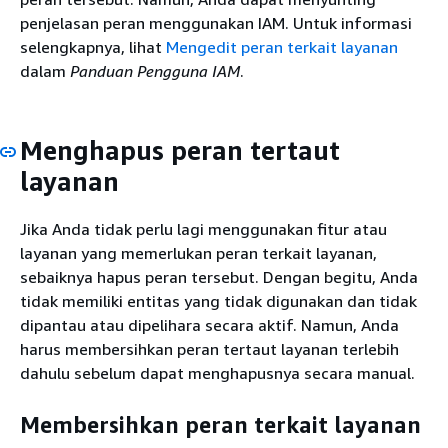
penjelasan peran menggunakan IAM. Untuk informasi
selengkapnya, lihat
Mengedit peran terkait layanan
dalam
Panduan Pengguna IAM
.
Menghapus peran tertaut
layanan
Jika Anda tidak perlu lagi menggunakan fitur atau
layanan yang memerlukan peran terkait layanan,
sebaiknya hapus peran tersebut. Dengan begitu, Anda
tidak memiliki entitas yang tidak digunakan dan tidak
dipantau atau dipelihara secara aktif. Namun, Anda
harus membersihkan peran tertaut layanan terlebih
dahulu sebelum dapat menghapusnya secara manual.
Membersihkan peran terkait layanan