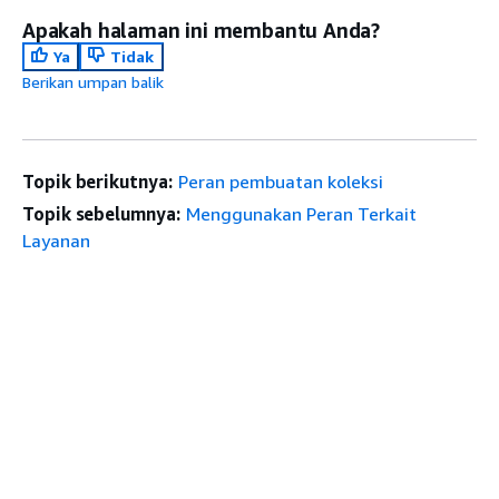
Apakah halaman ini membantu Anda?
Ya
Tidak
Berikan umpan balik
Topik berikutnya:
Peran pembuatan koleksi
Topik sebelumnya:
Menggunakan Peran Terkait
Layanan