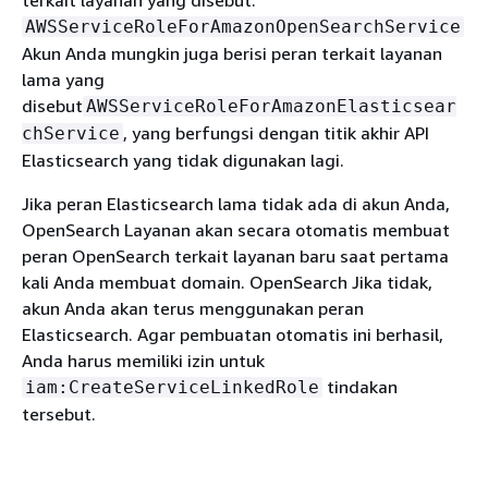
AWSServiceRoleForAmazonOpenSearchService
Akun Anda mungkin juga berisi peran terkait layanan
lama yang
disebut
AWSServiceRoleForAmazonElasticsear
, yang berfungsi dengan titik akhir API
chService
Elasticsearch yang tidak digunakan lagi.
Jika peran Elasticsearch lama tidak ada di akun Anda,
OpenSearch Layanan akan secara otomatis membuat
peran OpenSearch terkait layanan baru saat pertama
kali Anda membuat domain. OpenSearch Jika tidak,
akun Anda akan terus menggunakan peran
Elasticsearch. Agar pembuatan otomatis ini berhasil,
Anda harus memiliki izin untuk
tindakan
iam:CreateServiceLinkedRole
tersebut.