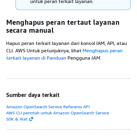
untuk peran terkait layanan.
Menghapus peran tertaut layanan
secara manual
Hapus peran terkait layanan dari konsol IAM, API, atau
CLI. AWS Untuk petunjuknya, lihat
Menghapus peran
terkait layanan di Panduan
Pengguna
IAM
.
Sumber daya terkait
Amazon OpenSearch Service Referensi API
AWS CLI perintah untuk Amazon OpenSearch Service
SDK & Alat