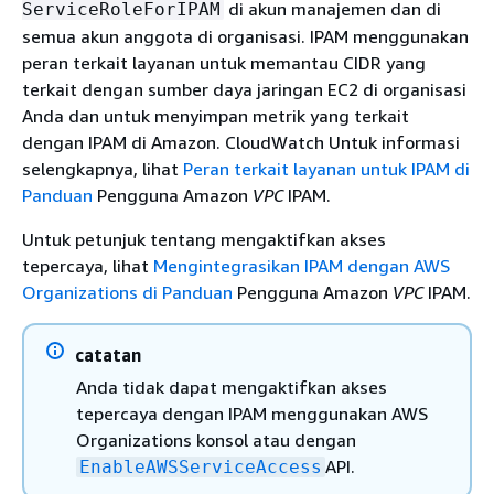
di akun manajemen dan di
ServiceRoleForIPAM
semua akun anggota di organisasi. IPAM menggunakan
peran terkait layanan untuk memantau CIDR yang
terkait dengan sumber daya jaringan EC2 di organisasi
Anda dan untuk menyimpan metrik yang terkait
dengan IPAM di Amazon. CloudWatch Untuk informasi
selengkapnya, lihat
Peran terkait layanan untuk IPAM di
Panduan
Pengguna Amazon
VPC
IPAM.
Untuk petunjuk tentang mengaktifkan akses
tepercaya, lihat
Mengintegrasikan IPAM dengan AWS
Organizations di Panduan
Pengguna Amazon
VPC
IPAM.
catatan
Anda tidak dapat mengaktifkan akses
tepercaya dengan IPAM menggunakan AWS
Organizations konsol atau dengan
API.
EnableAWSServiceAccess