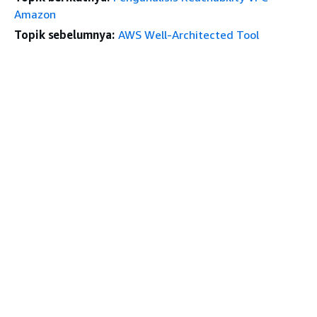
Amazon
Topik sebelumnya:
AWS Well-Architected Tool