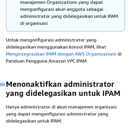
manajemen Organizations yang dapat
mengonfigurasi akun anggota sebagai
administrator yang didelegasikan untuk IPAM
di organisasi
Untuk mengonfigurasi administrator yang
didelegasikan menggunakan konsol IPAM, lihat
Mengintegrasikan IPAM dengan AWS Organizations
di
Panduan Pengguna Amazon
VPC
IPAM.
Menonaktifkan administrator
yang didelegasikan untuk IPAM
Hanya administrator di akun manajemen organisasi
yang dapat mengonfigurasi administrator yang
didelegasikan untuk IPAM.