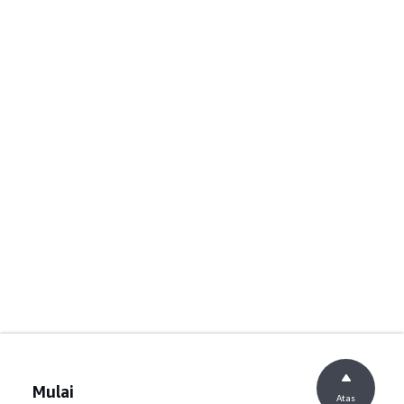
Mulai
Atas