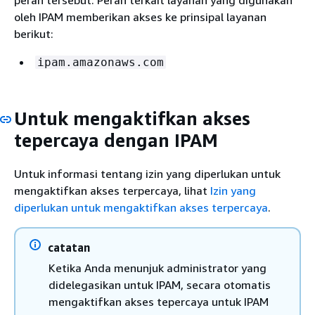
peran tersebut. Peran terkait layanan yang digunakan
oleh IPAM memberikan akses ke prinsipal layanan
berikut:
ipam.amazonaws.com
Untuk mengaktifkan akses
tepercaya dengan IPAM
Untuk informasi tentang izin yang diperlukan untuk
mengaktifkan akses terpercaya, lihat
Izin yang
diperlukan untuk mengaktifkan akses terpercaya
.
catatan
Ketika Anda menunjuk administrator yang
didelegasikan untuk IPAM, secara otomatis
mengaktifkan akses tepercaya untuk IPAM