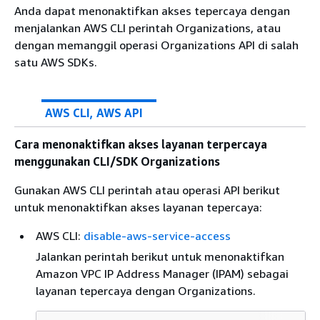
Anda dapat menonaktifkan akses tepercaya dengan
menjalankan AWS CLI perintah Organizations, atau
dengan memanggil operasi Organizations API di salah
satu AWS SDKs.
AWS CLI, AWS API
Cara menonaktifkan akses layanan terpercaya
menggunakan CLI/SDK Organizations
Gunakan AWS CLI perintah atau operasi API berikut
untuk menonaktifkan akses layanan tepercaya:
AWS CLI:
disable-aws-service-access
Jalankan perintah berikut untuk menonaktifkan
Amazon VPC IP Address Manager (IPAM) sebagai
layanan tepercaya dengan Organizations.