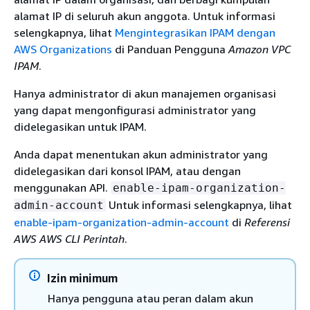
alamat IP di seluruh akun anggota. Untuk informasi
selengkapnya, lihat
Mengintegrasikan IPAM dengan
AWS Organizations
di Panduan Pengguna
Amazon VPC
IPAM
.
Hanya administrator di akun manajemen organisasi
yang dapat mengonfigurasi administrator yang
didelegasikan untuk IPAM.
Anda dapat menentukan akun administrator yang
didelegasikan dari konsol IPAM, atau dengan
menggunakan API.
enable-ipam-organization-
Untuk informasi selengkapnya, lihat
admin-account
enable-ipam-organization-admin-account
di
Referensi
AWS AWS CLI Perintah
.
Izin minimum
Hanya pengguna atau peran dalam akun