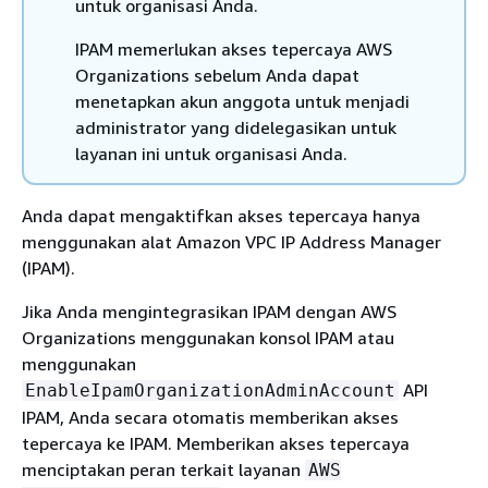
untuk organisasi Anda.
IPAM memerlukan akses tepercaya AWS
Organizations sebelum Anda dapat
menetapkan akun anggota untuk menjadi
administrator yang didelegasikan untuk
layanan ini untuk organisasi Anda.
Anda dapat mengaktifkan akses tepercaya hanya
menggunakan alat Amazon VPC IP Address Manager
(IPAM).
Jika Anda mengintegrasikan IPAM dengan AWS
Organizations menggunakan konsol IPAM atau
menggunakan
API
EnableIpamOrganizationAdminAccount
IPAM, Anda secara otomatis memberikan akses
tepercaya ke IPAM. Memberikan akses tepercaya
menciptakan peran terkait layanan
AWS