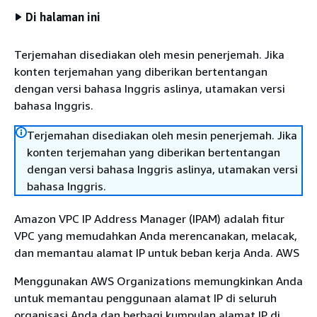
Di halaman ini
Terjemahan disediakan oleh mesin penerjemah. Jika
konten terjemahan yang diberikan bertentangan
dengan versi bahasa Inggris aslinya, utamakan versi
bahasa Inggris.
Terjemahan disediakan oleh mesin penerjemah. Jika
konten terjemahan yang diberikan bertentangan
dengan versi bahasa Inggris aslinya, utamakan versi
bahasa Inggris.
Amazon VPC IP Address Manager (IPAM) adalah fitur
VPC yang memudahkan Anda merencanakan, melacak,
dan memantau alamat IP untuk beban kerja Anda. AWS
Menggunakan AWS Organizations memungkinkan Anda
untuk memantau penggunaan alamat IP di seluruh
organisasi Anda dan berbagi kumpulan alamat IP di