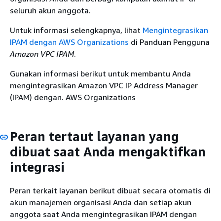
seluruh akun anggota.
Untuk informasi selengkapnya, lihat
Mengintegrasikan
IPAM dengan AWS Organizations
di Panduan Pengguna
Amazon VPC IPAM
.
Gunakan informasi berikut untuk membantu Anda
mengintegrasikan Amazon VPC IP Address Manager
(IPAM) dengan. AWS Organizations
Peran tertaut layanan yang
dibuat saat Anda mengaktifkan
integrasi
Peran terkait layanan berikut dibuat secara otomatis di
akun manajemen organisasi Anda dan setiap akun
anggota saat Anda mengintegrasikan IPAM dengan