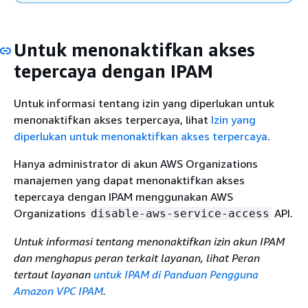
Untuk menonaktifkan akses
tepercaya dengan IPAM
Untuk informasi tentang izin yang diperlukan untuk
menonaktifkan akses terpercaya, lihat
Izin yang
diperlukan untuk menonaktifkan akses terpercaya
.
Hanya administrator di akun AWS Organizations
manajemen yang dapat menonaktifkan akses
tepercaya dengan IPAM menggunakan AWS
Organizations
API.
disable-aws-service-access
Untuk informasi tentang menonaktifkan izin akun IPAM
dan menghapus peran terkait layanan, lihat Peran
tertaut layanan
untuk IPAM di Panduan Pengguna
Amazon VPC IPAM
.