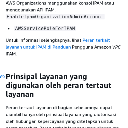
AWS Organizations menggunakan konsol IPAM atau
menggunakan API IPAM.
EnableIpamOrganizationAdminAccount
AWSServiceRoleForIPAM
Untuk informasi selengkapnya, lihat
Peran terkait
layanan untuk IPAM di Panduan
Pengguna Amazon
VPC
IPAM.
Prinsipal layanan yang
digunakan oleh peran tertaut
layanan
Peran tertaut layanan di bagian sebelumnya dapat
diambil hanya oleh prinsipal layanan yang diotorisasi
oleh hubungan kepercayaan yang ditetapkan untuk