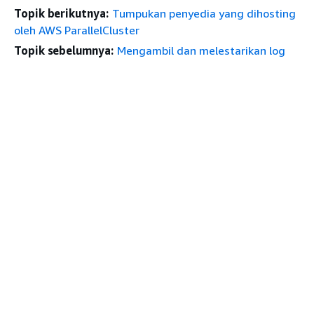
Topik berikutnya:
Tumpukan penyedia yang dihosting
oleh AWS ParallelCluster
Topik sebelumnya:
Mengambil dan melestarikan log