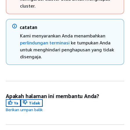
cluster.
catatan
Kami menyarankan Anda menambahkan
perlindungan terminasi
ke tumpukan Anda
untuk menghindari penghapusan yang tidak
disengaja.
Apakah halaman ini membantu Anda?
Ya
Tidak
Berikan umpan balik