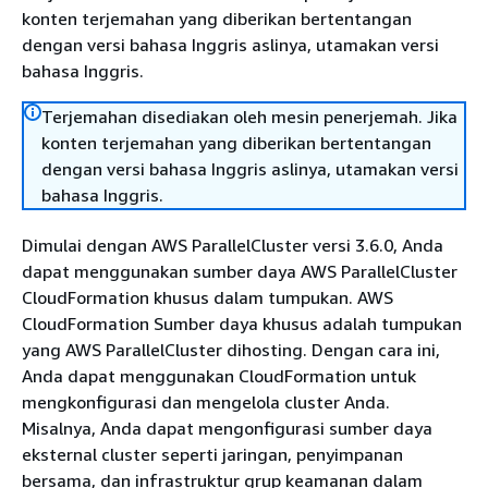
konten terjemahan yang diberikan bertentangan
dengan versi bahasa Inggris aslinya, utamakan versi
bahasa Inggris.
Terjemahan disediakan oleh mesin penerjemah. Jika
konten terjemahan yang diberikan bertentangan
dengan versi bahasa Inggris aslinya, utamakan versi
bahasa Inggris.
Dimulai dengan AWS ParallelCluster versi 3.6.0, Anda
dapat menggunakan sumber daya AWS ParallelCluster
CloudFormation khusus dalam tumpukan. AWS
CloudFormation Sumber daya khusus adalah tumpukan
yang AWS ParallelCluster dihosting. Dengan cara ini,
Anda dapat menggunakan CloudFormation untuk
mengkonfigurasi dan mengelola cluster Anda.
Misalnya, Anda dapat mengonfigurasi sumber daya
eksternal cluster seperti jaringan, penyimpanan
bersama, dan infrastruktur grup keamanan dalam