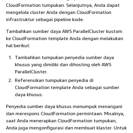
CloudFormation tumpukan. Selanjutnya, Anda dapat
mengelola cluster Anda dengan CloudFormation
infrastruktur sebagai pipeline kode.
Tambahkan sumber daya AWS ParallelCluster kustom
ke CloudFormation template Anda dengan melakukan
hal berikut:
Tambahkan tumpukan penyedia sumber daya
khusus yang dimiliki dan dihosting oleh AWS
ParallelCluster.
Referensikan tumpukan penyedia di
CloudFormation template Anda sebagai sumber
daya khusus.
Penyedia sumber daya khusus menumpuk menangani
dan merespons CloudFormation permintaan. Misalnya,
saat Anda menerapkan CloudFormation tumpukan,
Anda juga mengonfigurasi dan membuat klaster. Untuk