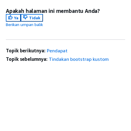
Apakah halaman ini membantu Anda?
Ya
Tidak
Berikan umpan balik
Topik berikutnya:
Pendapat
Topik sebelumnya:
Tindakan bootstrap kustom