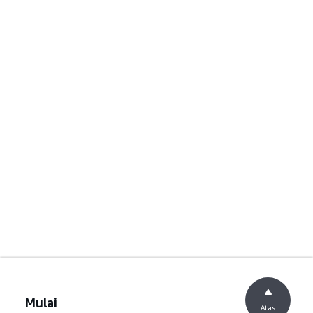
Mulai
Atas