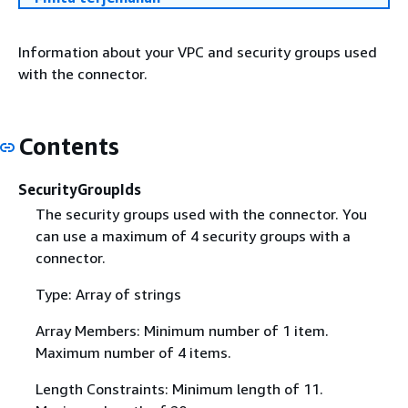
Information about your VPC and security groups used
with the connector.
Contents
SecurityGroupIds
The security groups used with the connector. You
can use a maximum of 4 security groups with a
connector.
Type: Array of strings
Array Members: Minimum number of 1 item.
Maximum number of 4 items.
Length Constraints: Minimum length of 11.