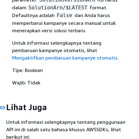
dalam
format.
SolutionArn/$LATEST
Defaultnya adalah
dan Anda harus
False
memperbarui kampanye secara manual untuk
menerapkan versi solusi terbaru.
Untuk informasi selengkapnya tentang
pembaruan kampanye otomatis, lihat
Mengaktifkan pembaruan kampanye otomatis
.
Tipe: Boolean
Wajib: Tidak
Lihat Juga
Untuk informasi selengkapnya tentang penggunaan
API ini di salah satu bahasa khusus AWSSDKs, lihat
berikut ini: