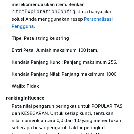
merekomendasikan item. Berikan
data hanya jika
itemExplorationConfig
solusi Anda menggunakan resep
Personalisasi
Pengguna
.
Tipe: Peta string ke string
Entri Peta: Jumlah maksimum 100 item.
Kendala Panjang Kunci: Panjang maksimum 256.
Kendala Panjang Nilai: Panjang maksimum 1000.
Wajib: Tidak
rankingInfluence
Peta nilai pengaruh peringkat untuk POPULARITAS
dan KESEGARAN. Untuk setiap kunci, tentukan
nilai numerik antara 0,0 dan 1,0 yang menentukan
seberapa besar pengaruh faktor peringkat