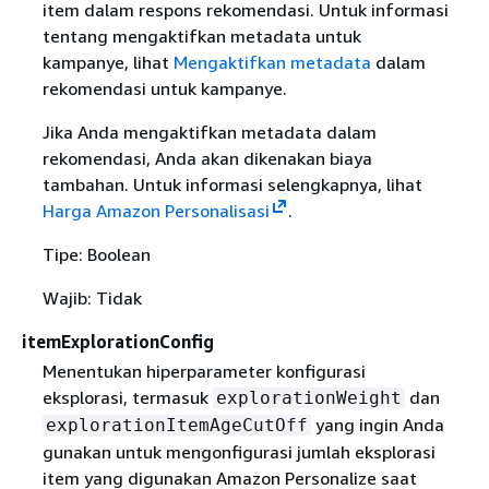
item dalam respons rekomendasi. Untuk informasi
tentang mengaktifkan metadata untuk
kampanye, lihat
Mengaktifkan metadata
dalam
rekomendasi untuk kampanye.
Jika Anda mengaktifkan metadata dalam
rekomendasi, Anda akan dikenakan biaya
tambahan. Untuk informasi selengkapnya, lihat
Harga Amazon Personalisasi
.
Tipe: Boolean
Wajib: Tidak
itemExplorationConfig
Menentukan hiperparameter konfigurasi
eksplorasi, termasuk
dan
explorationWeight
yang ingin Anda
explorationItemAgeCutOff
gunakan untuk mengonfigurasi jumlah eksplorasi
item yang digunakan Amazon Personalize saat