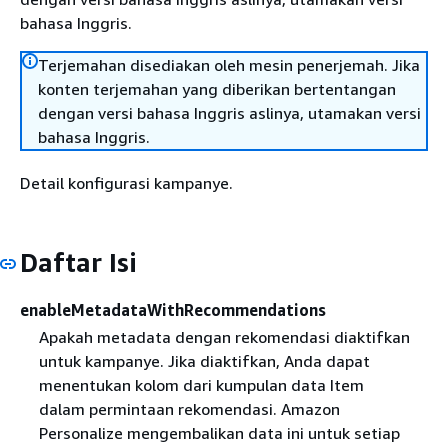
bahasa Inggris.
Terjemahan disediakan oleh mesin penerjemah. Jika
konten terjemahan yang diberikan bertentangan
dengan versi bahasa Inggris aslinya, utamakan versi
bahasa Inggris.
Detail konfigurasi kampanye.
Daftar Isi
enableMetadataWithRecommendations
Apakah metadata dengan rekomendasi diaktifkan
untuk kampanye. Jika diaktifkan, Anda dapat
menentukan kolom dari kumpulan data Item
dalam permintaan rekomendasi. Amazon
Personalize mengembalikan data ini untuk setiap