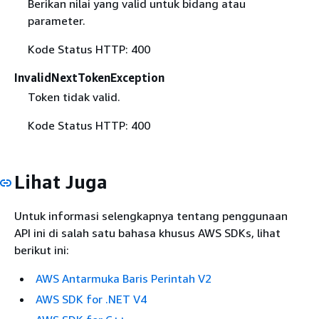
Berikan nilai yang valid untuk bidang atau
parameter.
Kode Status HTTP: 400
InvalidNextTokenException
Token tidak valid.
Kode Status HTTP: 400
Lihat Juga
Untuk informasi selengkapnya tentang penggunaan
API ini di salah satu bahasa khusus AWS SDKs, lihat
berikut ini:
AWS Antarmuka Baris Perintah V2
AWS SDK for .NET V4