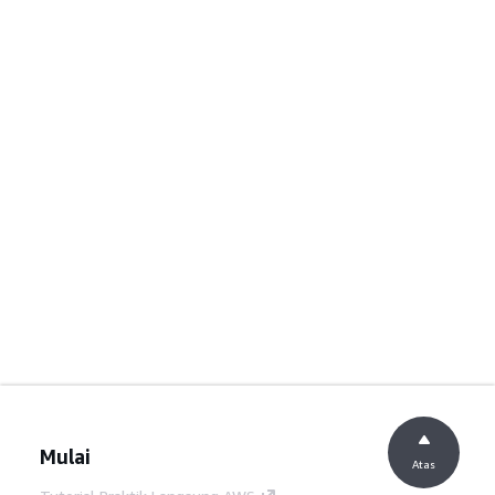
Mulai
Atas