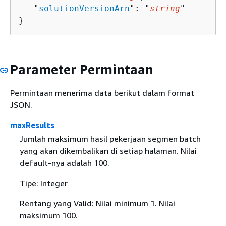
   "
solutionVersionArn
": "
string
"

}
Parameter Permintaan
Permintaan menerima data berikut dalam format
JSON.
maxResults
Jumlah maksimum hasil pekerjaan segmen batch
yang akan dikembalikan di setiap halaman. Nilai
default-nya adalah 100.
Tipe: Integer
Rentang yang Valid: Nilai minimum 1. Nilai
maksimum 100.