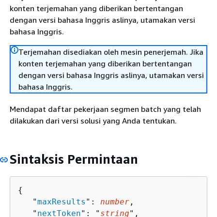
konten terjemahan yang diberikan bertentangan
dengan versi bahasa Inggris aslinya, utamakan versi
bahasa Inggris.
Terjemahan disediakan oleh mesin penerjemah. Jika
konten terjemahan yang diberikan bertentangan
dengan versi bahasa Inggris aslinya, utamakan versi
bahasa Inggris.
Mendapat daftar pekerjaan segmen batch yang telah
dilakukan dari versi solusi yang Anda tentukan.
Sintaksis Permintaan
{
   "
maxResults
": 
number
,

   "
nextToken
": "
string
",
