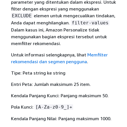
parameter yang ditentukan dalam ekspresi. Untuk
filter dengan ekspresi yang menggunakan
elemen untuk mengecualikan tindakan,
EXCLUDE
Anda dapat menghilangkan.
filter-values
Dalam kasus ini, Amazon Personalize tidak
menggunakan bagian ekspresi tersebut untuk
memfilter rekomendasi.
Untuk informasi selengkapnya, lihat
Memfilter
rekomendasi dan segmen pengguna
.
Tipe: Peta string ke string
Entri Peta: Jumlah maksimum 25 item.
Kendala Panjang Kunci: Panjang maksimum 50.
Pola Kunci:
[A-Za-z0-9_]+
Kendala Panjang Nilai: Panjang maksimum 1000.