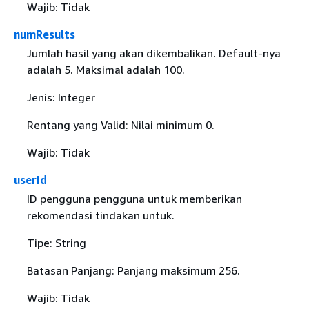
Wajib: Tidak
numResults
Jumlah hasil yang akan dikembalikan. Default-nya
adalah 5. Maksimal adalah 100.
Jenis: Integer
Rentang yang Valid: Nilai minimum 0.
Wajib: Tidak
userId
ID pengguna pengguna untuk memberikan
rekomendasi tindakan untuk.
Tipe: String
Batasan Panjang: Panjang maksimum 256.
Wajib: Tidak