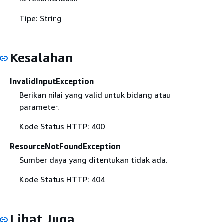
Tipe: String
Kesalahan
InvalidInputException
Berikan nilai yang valid untuk bidang atau
parameter.
Kode Status HTTP: 400
ResourceNotFoundException
Sumber daya yang ditentukan tidak ada.
Kode Status HTTP: 404
Lihat Juga