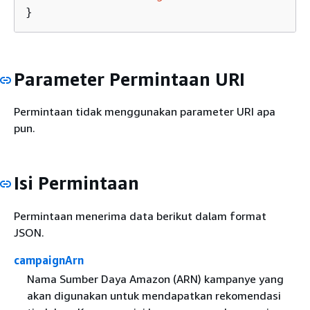
}
Parameter Permintaan URI
Permintaan tidak menggunakan parameter URI apa
pun.
Isi Permintaan
Permintaan menerima data berikut dalam format
JSON.
campaignArn
Nama Sumber Daya Amazon (ARN) kampanye yang
akan digunakan untuk mendapatkan rekomendasi