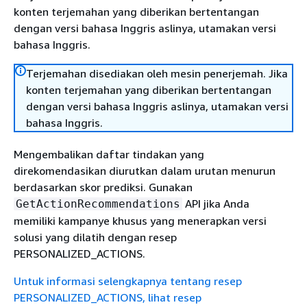
konten terjemahan yang diberikan bertentangan
dengan versi bahasa Inggris aslinya, utamakan versi
bahasa Inggris.
Terjemahan disediakan oleh mesin penerjemah. Jika
konten terjemahan yang diberikan bertentangan
dengan versi bahasa Inggris aslinya, utamakan versi
bahasa Inggris.
Mengembalikan daftar tindakan yang
direkomendasikan diurutkan dalam urutan menurun
berdasarkan skor prediksi. Gunakan
API jika Anda
GetActionRecommendations
memiliki kampanye khusus yang menerapkan versi
solusi yang dilatih dengan resep
PERSONALIZED_ACTIONS.
Untuk informasi selengkapnya tentang resep
PERSONALIZED_ACTIONS, lihat resep