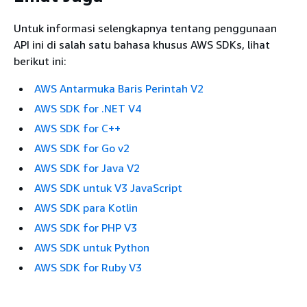
Untuk informasi selengkapnya tentang penggunaan
API ini di salah satu bahasa khusus AWS SDKs, lihat
berikut ini:
AWS Antarmuka Baris Perintah V2
AWS SDK for .NET V4
AWS SDK for C++
AWS SDK for Go v2
AWS SDK for Java V2
AWS SDK untuk V3 JavaScript
AWS SDK para Kotlin
AWS SDK for PHP V3
AWS SDK untuk Python
AWS SDK for Ruby V3