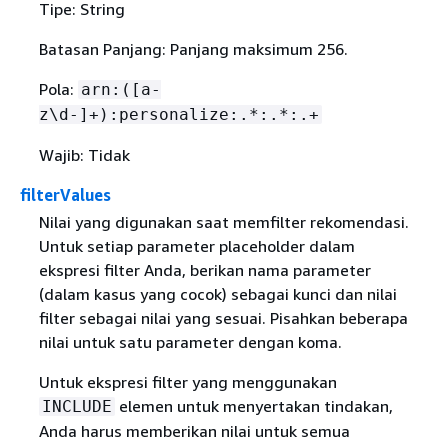
Tipe: String
Batasan Panjang: Panjang maksimum 256.
Pola:
arn:([a-
z\d-]+):personalize:.*:.*:.+
Wajib: Tidak
filterValues
Nilai yang digunakan saat memfilter rekomendasi.
Untuk setiap parameter placeholder dalam
ekspresi filter Anda, berikan nama parameter
(dalam kasus yang cocok) sebagai kunci dan nilai
filter sebagai nilai yang sesuai. Pisahkan beberapa
nilai untuk satu parameter dengan koma.
Untuk ekspresi filter yang menggunakan
elemen untuk menyertakan tindakan,
INCLUDE
Anda harus memberikan nilai untuk semua