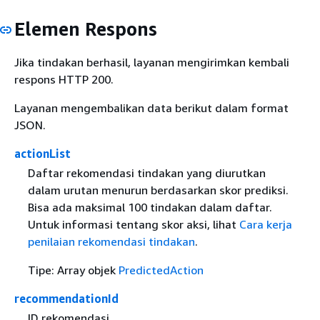
Elemen Respons
Jika tindakan berhasil, layanan mengirimkan kembali
respons HTTP 200.
Layanan mengembalikan data berikut dalam format
JSON.
actionList
Daftar rekomendasi tindakan yang diurutkan
dalam urutan menurun berdasarkan skor prediksi.
Bisa ada maksimal 100 tindakan dalam daftar.
Untuk informasi tentang skor aksi, lihat
Cara kerja
penilaian rekomendasi tindakan
.
Tipe: Array objek
PredictedAction
recommendationId
ID rekomendasi.