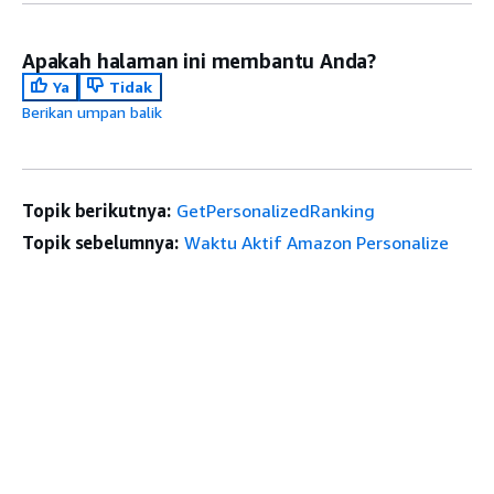
Apakah halaman ini membantu Anda?
Ya
Tidak
Berikan umpan balik
Topik berikutnya:
GetPersonalizedRanking
Topik sebelumnya:
Waktu Aktif Amazon Personalize