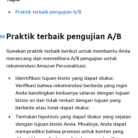
Praktik terbaik pengujian A/B
Praktik terbaik pengujian A/B
Gunakan praktik terbaik berikut untuk membantu Anda
merancang dan memelihara A/B pengujian untuk
rekomendasi Amazon Personalisasi.
Identifikasi tujuan bisnis yang dapat diukur.
Verifikasi bahwa rekomendasi berbeda yang ingin
Anda bandingkan keduanya selaras dengan tujuan
bisnis ini dan tidak terkait dengan tujuan yang
berbeda atau tidak dapat diukur.
Tentukan hipotesis yang dapat diukur yang sejalan
dengan tujuan bisnis Anda. Misalnya, Anda dapat
memprediksi bahwa promosi untuk konten yang