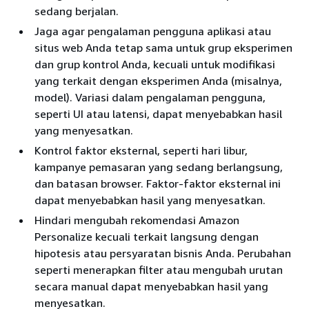
sedang berjalan.
Jaga agar pengalaman pengguna aplikasi atau
situs web Anda tetap sama untuk grup eksperimen
dan grup kontrol Anda, kecuali untuk modifikasi
yang terkait dengan eksperimen Anda (misalnya,
model). Variasi dalam pengalaman pengguna,
seperti UI atau latensi, dapat menyebabkan hasil
yang menyesatkan.
Kontrol faktor eksternal, seperti hari libur,
kampanye pemasaran yang sedang berlangsung,
dan batasan browser. Faktor-faktor eksternal ini
dapat menyebabkan hasil yang menyesatkan.
Hindari mengubah rekomendasi Amazon
Personalize kecuali terkait langsung dengan
hipotesis atau persyaratan bisnis Anda. Perubahan
seperti menerapkan filter atau mengubah urutan
secara manual dapat menyebabkan hasil yang
menyesatkan.