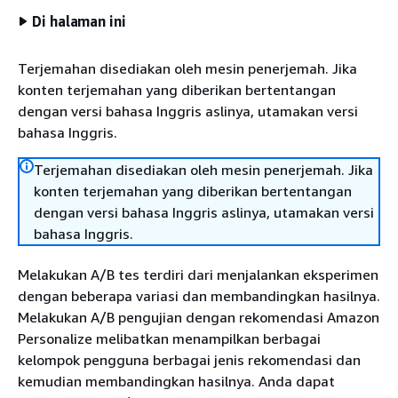
Di halaman ini
Terjemahan disediakan oleh mesin penerjemah. Jika
konten terjemahan yang diberikan bertentangan
dengan versi bahasa Inggris aslinya, utamakan versi
bahasa Inggris.
Terjemahan disediakan oleh mesin penerjemah. Jika
konten terjemahan yang diberikan bertentangan
dengan versi bahasa Inggris aslinya, utamakan versi
bahasa Inggris.
Melakukan A/B tes terdiri dari menjalankan eksperimen
dengan beberapa variasi dan membandingkan hasilnya.
Melakukan A/B pengujian dengan rekomendasi Amazon
Personalize melibatkan menampilkan berbagai
kelompok pengguna berbagai jenis rekomendasi dan
kemudian membandingkan hasilnya. Anda dapat