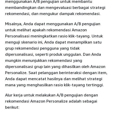
menggunakan A/B pengujian untuk membantu
membandingkan dan mengevaluasi berbagai strategi
rekomendasi, dan mengukur dampak rekomendasi.
Misalnya, Anda dapat menggunakan A/B pengujian
untuk melihat apakah rekomendasi Amazon
Personalisasi meningkatkan rasio klik-tayang. Untuk
menguji skenario ini, Anda dapat menampilkan satu
grup rekomendasi pengguna yang tidak
dipersonalisasi, seperti produk unggulan. Dan Anda
mungkin menunjukkan rekomendasi yang
dipersonalisasi grup lain yang dihasilkan oleh Amazon
Personalize. Saat pelanggan berinteraksi dengan item,
Anda dapat mencatat hasilnya dan melihat strategi
mana yang menghasilkan rasio klik-tayang tertinggi.
Alur kerja untuk melakukan A/B pengujian dengan
rekomendasi Amazon Personalize adalah sebagai
berikut: