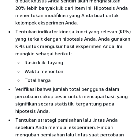
dibuat khusus Anda sendiri akan menghasilkan
20% lebih banyak klik dari item ini. Hipotesis Anda
menentukan modifikasi yang Anda buat untuk
kelompok eksperimen Anda.
Tentukan indikator kinerja kunci yang relevan (KPIs)
yang terkait dengan hipotesis Anda. Anda gunakan
KPIs untuk mengukur hasil eksperimen Anda. Ini
mungkin sebagai berikut:
Rasio klik-tayang
Waktu menonton
Total harga
Verifikasi bahwa jumlah total pengguna dalam
percobaan cukup besar untuk mencapai hasil yang
signifikan secara statistik, tergantung pada
hipotesis Anda.
Tentukan strategi pemisahan lalu lintas Anda
sebelum Anda memulai eksperimen. Hindari
mengubah pemisahan lalu lintas saat percobaan