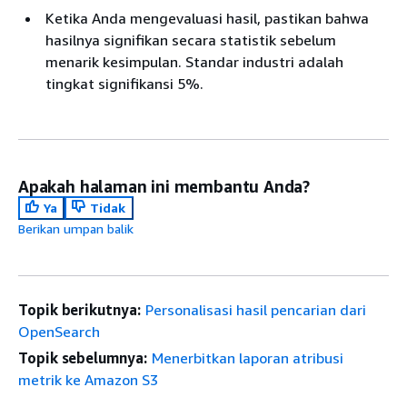
Ketika Anda mengevaluasi hasil, pastikan bahwa
hasilnya signifikan secara statistik sebelum
menarik kesimpulan. Standar industri adalah
tingkat signifikansi 5%.
Apakah halaman ini membantu Anda?
Ya
Tidak
Berikan umpan balik
Topik berikutnya:
Personalisasi hasil pencarian dari
OpenSearch
Topik sebelumnya:
Menerbitkan laporan atribusi
metrik ke Amazon S3