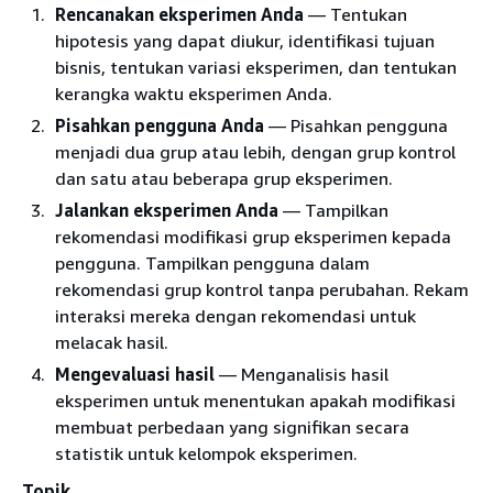
Rencanakan eksperimen Anda
— Tentukan
hipotesis yang dapat diukur, identifikasi tujuan
bisnis, tentukan variasi eksperimen, dan tentukan
kerangka waktu eksperimen Anda.
Pisahkan pengguna Anda
— Pisahkan pengguna
menjadi dua grup atau lebih, dengan grup kontrol
dan satu atau beberapa grup eksperimen.
Jalankan eksperimen Anda
— Tampilkan
rekomendasi modifikasi grup eksperimen kepada
pengguna. Tampilkan pengguna dalam
rekomendasi grup kontrol tanpa perubahan. Rekam
interaksi mereka dengan rekomendasi untuk
melacak hasil.
Mengevaluasi hasil
— Menganalisis hasil
eksperimen untuk menentukan apakah modifikasi
membuat perbedaan yang signifikan secara
statistik untuk kelompok eksperimen.
Topik