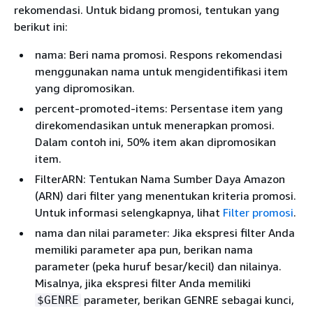
rekomendasi. Untuk bidang promosi, tentukan yang
berikut ini:
nama: Beri nama promosi. Respons rekomendasi
menggunakan nama untuk mengidentifikasi item
yang dipromosikan.
percent-promoted-items: Persentase item yang
direkomendasikan untuk menerapkan promosi.
Dalam contoh ini, 50% item akan dipromosikan
item.
FilterARN: Tentukan Nama Sumber Daya Amazon
(ARN) dari filter yang menentukan kriteria promosi.
Untuk informasi selengkapnya, lihat
Filter promosi
.
nama dan nilai parameter: Jika ekspresi filter Anda
memiliki parameter apa pun, berikan nama
parameter (peka huruf besar/kecil) dan nilainya.
Misalnya, jika ekspresi filter Anda memiliki
parameter, berikan GENRE sebagai kunci,
$GENRE