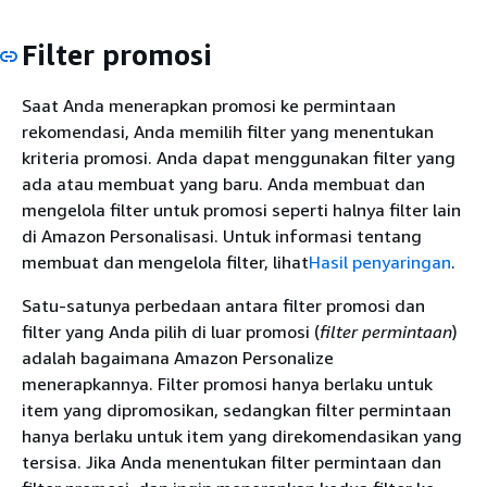
Filter promosi
Saat Anda menerapkan promosi ke permintaan
rekomendasi, Anda memilih filter yang menentukan
kriteria promosi. Anda dapat menggunakan filter yang
ada atau membuat yang baru. Anda membuat dan
mengelola filter untuk promosi seperti halnya filter lain
di Amazon Personalisasi. Untuk informasi tentang
membuat dan mengelola filter, lihat
Hasil penyaringan
.
Satu-satunya perbedaan antara filter promosi dan
filter yang Anda pilih di luar promosi (
filter permintaan
)
adalah bagaimana Amazon Personalize
menerapkannya. Filter promosi hanya berlaku untuk
item yang dipromosikan, sedangkan filter permintaan
hanya berlaku untuk item yang direkomendasikan yang
tersisa. Jika Anda menentukan filter permintaan dan