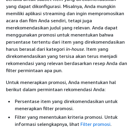
yang dapat dikonfigurasi. Misalnya, Anda mungkin
memiliki aplikasi streaming dan ingin mempromosikan
acara dan film Anda sendiri, tetapi juga
merekomendasikan judul yang relevan. Anda dapat
menggunakan promosi untuk menentukan bahwa
persentase tertentu dari item yang direkomendasikan
harus berasal dari kategori
in-house
. Item yang
direkomendasikan yang tersisa akan terus menjadi
rekomendasi yang relevan berdasarkan resep Anda dan
filter permintaan apa pun.
Untuk menerapkan promosi, Anda menentukan hal
berikut dalam permintaan rekomendasi Anda:
Persentase item yang direkomendasikan untuk
menerapkan filter promosi.
Filter yang menentukan kriteria promosi. Untuk
informasi selengkapnya, lihat
Filter promosi
.