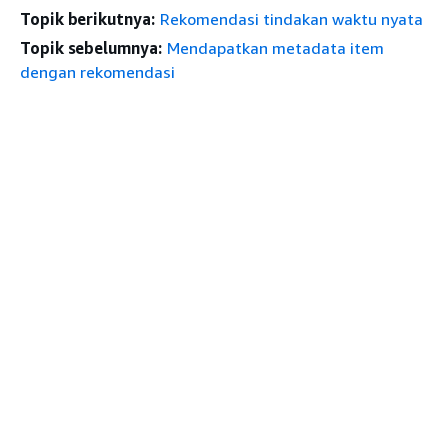
Topik berikutnya:
Rekomendasi tindakan waktu nyata
Topik sebelumnya:
Mendapatkan metadata item
dengan rekomendasi