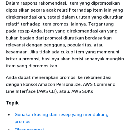
Dalam respons rekomendasi, item yang dipromosikan
diposisikan secara acak relatif terhadap item lain yang
direkomendasikan, tetapi dalam urutan yang diurutkan
relatif terhadap item promosi lainnya. Tergantung
pada resep Anda, item yang direkomendasikan yang
bukan bagian dari promosi diurutkan berdasarkan
relevansi dengan pengguna, popularitas, atau
kesamaan. Jika tidak ada cukup item yang memenuhi
kriteria promosi, hasilnya akan berisi sebanyak mungkin
item yang dipromosikan.
Anda dapat menerapkan promosi ke rekomendasi
dengan konsol Amazon Personalize, AWS Command
Line Interface (AWS CLI), atau. AWS SDKs
Topik
Gunakan kasing dan resep yang mendukung
promosi
Filter promosi