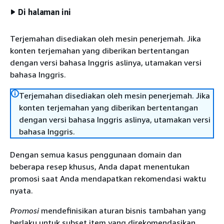
Di halaman ini
Terjemahan disediakan oleh mesin penerjemah. Jika
konten terjemahan yang diberikan bertentangan
dengan versi bahasa Inggris aslinya, utamakan versi
bahasa Inggris.
Terjemahan disediakan oleh mesin penerjemah. Jika
konten terjemahan yang diberikan bertentangan
dengan versi bahasa Inggris aslinya, utamakan versi
bahasa Inggris.
Dengan semua kasus penggunaan domain dan
beberapa resep khusus, Anda dapat menentukan
promosi saat Anda mendapatkan rekomendasi waktu
nyata.
Promosi
mendefinisikan aturan bisnis tambahan yang
berlaku untuk subset item yang direkomendasikan