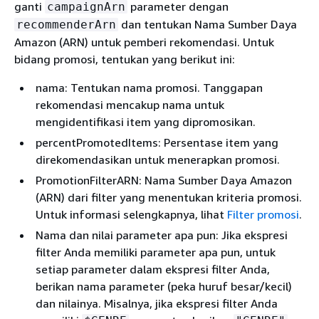
ganti
parameter dengan
campaignArn
dan tentukan Nama Sumber Daya
recommenderArn
Amazon (ARN) untuk pemberi rekomendasi. Untuk
bidang promosi, tentukan yang berikut ini:
nama: Tentukan nama promosi. Tanggapan
rekomendasi mencakup nama untuk
mengidentifikasi item yang dipromosikan.
percentPromotedItems: Persentase item yang
direkomendasikan untuk menerapkan promosi.
PromotionFilterARN: Nama Sumber Daya Amazon
(ARN) dari filter yang menentukan kriteria promosi.
Untuk informasi selengkapnya, lihat
Filter promosi
.
Nama dan nilai parameter apa pun: Jika ekspresi
filter Anda memiliki parameter apa pun, untuk
setiap parameter dalam ekspresi filter Anda,
berikan nama parameter (peka huruf besar/kecil)
dan nilainya. Misalnya, jika ekspresi filter Anda