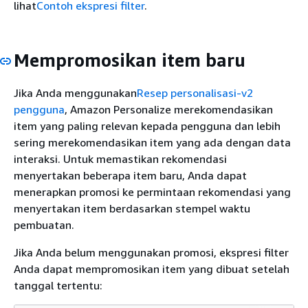
lihat
Contoh ekspresi filter
.
Mempromosikan item baru
Jika Anda menggunakan
Resep personalisasi-v2
pengguna
, Amazon Personalize merekomendasikan
item yang paling relevan kepada pengguna dan lebih
sering merekomendasikan item yang ada dengan data
interaksi. Untuk memastikan rekomendasi
menyertakan beberapa item baru, Anda dapat
menerapkan promosi ke permintaan rekomendasi yang
menyertakan item berdasarkan stempel waktu
pembuatan.
Jika Anda belum menggunakan promosi, ekspresi filter
Anda dapat mempromosikan item yang dibuat setelah
tanggal tertentu: