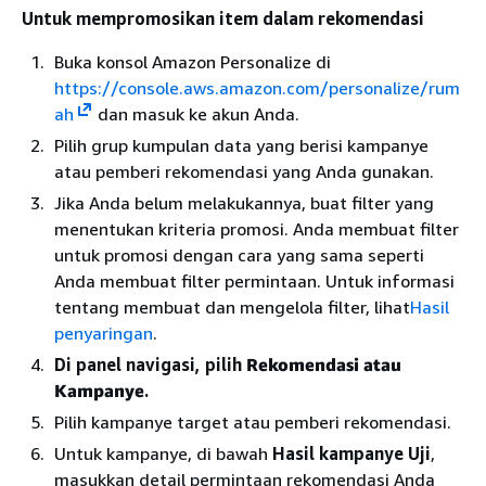
Untuk mempromosikan item dalam rekomendasi
Buka konsol Amazon Personalize di
https://console.aws.amazon.com/personalize/rum
ah
dan masuk ke akun Anda.
Pilih grup kumpulan data yang berisi kampanye
atau pemberi rekomendasi yang Anda gunakan.
Jika Anda belum melakukannya, buat filter yang
menentukan kriteria promosi. Anda membuat filter
untuk promosi dengan cara yang sama seperti
Anda membuat filter permintaan. Untuk informasi
tentang membuat dan mengelola filter, lihat
Hasil
penyaringan
.
Di panel navigasi, pilih
Rekomendasi atau
Kampanye
.
Pilih kampanye target atau pemberi rekomendasi.
Untuk kampanye, di bawah
Hasil kampanye Uji
,
masukkan detail permintaan rekomendasi Anda