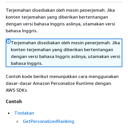
Terjemahan disediakan oleh mesin penerjemah. Jika
konten terjemahan yang diberikan bertentangan
dengan versi bahasa Inggris aslinya, utamakan versi
bahasa Inggris.
Terjemahan disediakan oleh mesin penerjemah. Jika
konten terjemahan yang diberikan bertentangan
dengan versi bahasa Inggris aslinya, utamakan versi
bahasa Inggris.
Contoh kode berikut menunjukkan cara menggunakan
dasar-dasar Amazon Personalize Runtime dengan.
AWS SDKs
Contoh
Tindakan
GetPersonalizedRanking