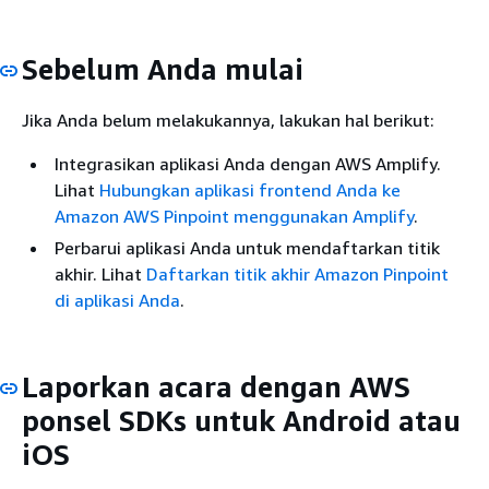
Sebelum Anda mulai
Jika Anda belum melakukannya, lakukan hal berikut:
Integrasikan aplikasi Anda dengan AWS Amplify.
Lihat
Hubungkan aplikasi frontend Anda ke
Amazon AWS Pinpoint menggunakan Amplify
.
Perbarui aplikasi Anda untuk mendaftarkan titik
akhir. Lihat
Daftarkan titik akhir Amazon Pinpoint
di aplikasi Anda
.
Laporkan acara dengan AWS
ponsel SDKs untuk Android atau
iOS