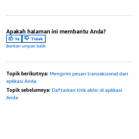
Apakah halaman ini membantu Anda?
Ya
Tidak
Berikan umpan balik
Topik berikutnya:
Mengirim pesan transaksional dari
aplikasi Anda
Topik sebelumnya:
Daftarkan titik akhir di aplikasi
Anda