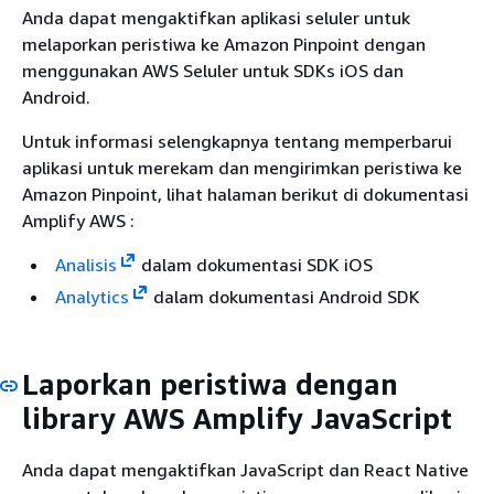
Anda dapat mengaktifkan aplikasi seluler untuk
melaporkan peristiwa ke Amazon Pinpoint dengan
menggunakan AWS Seluler untuk SDKs iOS dan
Android.
Untuk informasi selengkapnya tentang memperbarui
aplikasi untuk merekam dan mengirimkan peristiwa ke
Amazon Pinpoint, lihat halaman berikut di dokumentasi
Amplify AWS :
Analisis
dalam dokumentasi SDK iOS
Analytics
dalam dokumentasi Android SDK
Laporkan peristiwa dengan
library AWS Amplify JavaScript
Anda dapat mengaktifkan JavaScript dan React Native