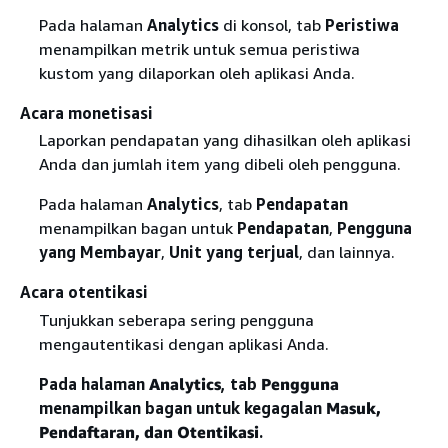
Pada halaman
Analytics
di konsol, tab
Peristiwa
menampilkan metrik untuk semua peristiwa
kustom yang dilaporkan oleh aplikasi Anda.
Acara monetisasi
Laporkan pendapatan yang dihasilkan oleh aplikasi
Anda dan jumlah item yang dibeli oleh pengguna.
Pada halaman
Analytics
, tab
Pendapatan
menampilkan bagan untuk
Pendapatan
,
Pengguna
yang Membayar
,
Unit yang terjual
, dan lainnya.
Acara otentikasi
Tunjukkan seberapa sering pengguna
mengautentikasi dengan aplikasi Anda.
Pada halaman
Analytics
, tab
Pengguna
menampilkan bagan untuk kegagalan
Masuk,
Pendaftaran
, dan Otentikasi
.