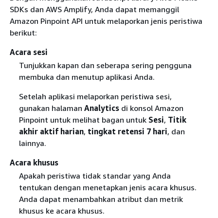
SDKs dan AWS Amplify, Anda dapat memanggil
Amazon Pinpoint API untuk melaporkan jenis peristiwa
berikut:
Acara sesi
Tunjukkan kapan dan seberapa sering pengguna
membuka dan menutup aplikasi Anda.
Setelah aplikasi melaporkan peristiwa sesi,
gunakan halaman
Analytics
di konsol Amazon
Pinpoint untuk melihat bagan untuk
Sesi
,
Titik
akhir aktif harian
,
tingkat retensi 7 hari
, dan
lainnya.
Acara khusus
Apakah peristiwa tidak standar yang Anda
tentukan dengan menetapkan jenis acara khusus.
Anda dapat menambahkan atribut dan metrik
khusus ke acara khusus.