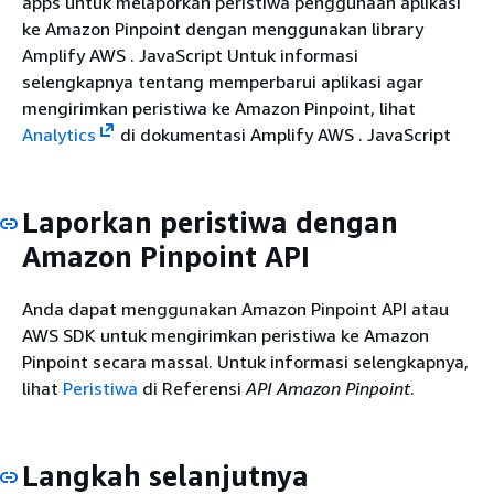
apps untuk melaporkan peristiwa penggunaan aplikasi
ke Amazon Pinpoint dengan menggunakan library
Amplify AWS . JavaScript Untuk informasi
selengkapnya tentang memperbarui aplikasi agar
mengirimkan peristiwa ke Amazon Pinpoint, lihat
Analytics
di dokumentasi Amplify AWS . JavaScript
Laporkan peristiwa dengan
Amazon Pinpoint API
Anda dapat menggunakan Amazon Pinpoint API atau
AWS SDK untuk mengirimkan peristiwa ke Amazon
Pinpoint secara massal. Untuk informasi selengkapnya,
lihat
Peristiwa
di Referensi
API Amazon Pinpoint
.
Langkah selanjutnya