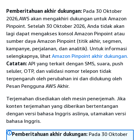
Pemberitahuan akhir dukungan:
Pada 30 Oktober
2026,AWS akan mengakhiri dukungan untuk Amazon
Pinpoint. Setelah 30 Oktober 2026, Anda tidak akan
lagi dapat mengakses konsol Amazon Pinpoint atau
sumber daya Amazon Pinpoint (titik akhir, segmen,
kampanye, perjalanan, dan analitik). Untuk informasi
selengkapnya, lihat
Amazon Pinpoint akhir dukungan.
Catatan:
API yang terkait dengan SMS, suara, push
seluler, OTP, dan validasi nomor telepon tidak
terpengaruh oleh perubahan ini dan didukung oleh
Pesan Pengguna AWS Akhir.
Terjemahan disediakan oleh mesin penerjemah. Jika
konten terjemahan yang diberikan bertentangan
dengan versi bahasa Inggris aslinya, utamakan versi
bahasa Inggris.
Pemberitahuan akhir dukungan:
Pada 30 Oktober