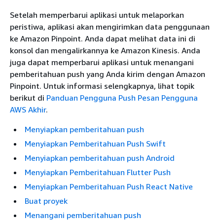
Setelah memperbarui aplikasi untuk melaporkan
peristiwa, aplikasi akan mengirimkan data penggunaan
ke Amazon Pinpoint. Anda dapat melihat data ini di
konsol dan mengalirkannya ke Amazon Kinesis. Anda
juga dapat memperbarui aplikasi untuk menangani
pemberitahuan push yang Anda kirim dengan Amazon
Pinpoint. Untuk informasi selengkapnya, lihat topik
berikut di
Panduan Pengguna Push Pesan Pengguna
AWS Akhir
.
Menyiapkan pemberitahuan push
Menyiapkan Pemberitahuan Push Swift
Menyiapkan pemberitahuan push Android
Menyiapkan Pemberitahuan Flutter Push
Menyiapkan Pemberitahuan Push React Native
Buat proyek
Menangani pemberitahuan push