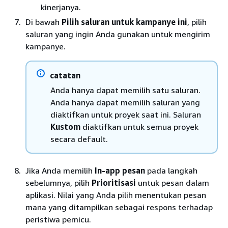
kinerjanya.
Di bawah
Pilih saluran untuk kampanye ini
, pilih
saluran yang ingin Anda gunakan untuk mengirim
kampanye.
catatan
Anda hanya dapat memilih satu saluran.
Anda hanya dapat memilih saluran yang
diaktifkan untuk proyek saat ini. Saluran
Kustom
diaktifkan untuk semua proyek
secara default.
Jika Anda memilih
In-app pesan
pada langkah
sebelumnya, pilih
Prioritisasi
untuk pesan dalam
aplikasi. Nilai yang Anda pilih menentukan pesan
mana yang ditampilkan sebagai respons terhadap
peristiwa pemicu.