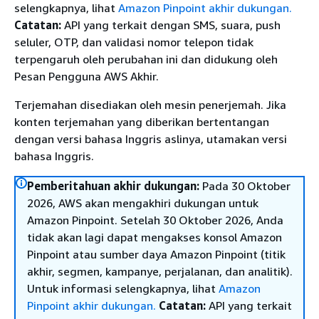
selengkapnya, lihat
Amazon Pinpoint akhir dukungan.
Catatan:
API yang terkait dengan SMS, suara, push
seluler, OTP, dan validasi nomor telepon tidak
terpengaruh oleh perubahan ini dan didukung oleh
Pesan Pengguna AWS Akhir.
Terjemahan disediakan oleh mesin penerjemah. Jika
konten terjemahan yang diberikan bertentangan
dengan versi bahasa Inggris aslinya, utamakan versi
bahasa Inggris.
Pemberitahuan akhir dukungan:
Pada 30 Oktober
2026, AWS akan mengakhiri dukungan untuk
Amazon Pinpoint. Setelah 30 Oktober 2026, Anda
tidak akan lagi dapat mengakses konsol Amazon
Pinpoint atau sumber daya Amazon Pinpoint (titik
akhir, segmen, kampanye, perjalanan, dan analitik).
Untuk informasi selengkapnya, lihat
Amazon
Pinpoint akhir dukungan.
Catatan:
API yang terkait