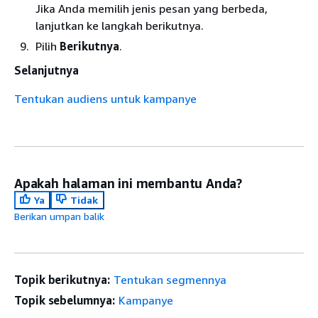
Jika Anda memilih jenis pesan yang berbeda,
lanjutkan ke langkah berikutnya.
Pilih
Berikutnya
.
Selanjutnya
Tentukan audiens untuk kampanye
Apakah halaman ini membantu Anda?
Ya
Tidak
Berikan umpan balik
Topik berikutnya:
Tentukan segmennya
Topik sebelumnya:
Kampanye