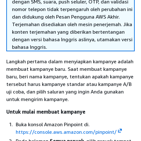
dengan SMS, suara, push seluler, OTP, dan validasi
nomor telepon tidak terpengaruh oleh perubahan ini
dan didukung oleh Pesan Pengguna AWS Akhir.
Terjemahan disediakan oleh mesin penerjemah. Jika
konten terjemahan yang diberikan bertentangan
dengan versi bahasa Inggris aslinya, utamakan versi
bahasa Inggris.
Langkah pertama dalam menyiapkan kampanye adalah
membuat kampanye baru. Saat membuat kampanye
baru, beri nama kampanye, tentukan apakah kampanye
tersebut harus kampanye standar atau kampanye A/B
uji coba, dan pilih saluran yang ingin Anda gunakan
untuk mengirim kampanye.
Untuk mulai membuat kampanye
Buka konsol Amazon Pinpoint di.
https://console.aws.amazon.com/pinpoint/