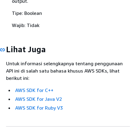
output.
Tipe: Boolean
Wajib: Tidak
Lihat Juga
Untuk informasi selengkapnya tentang penggunaan
API ini di salah satu bahasa khusus AWS SDKs, lihat
berikut ini:
AWS SDK for C++
AWS SDK for Java V2
AWS SDK for Ruby V3