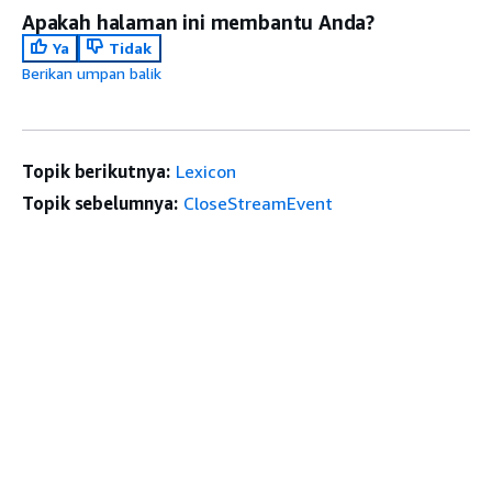
Apakah halaman ini membantu Anda?
Ya
Tidak
Berikan umpan balik
Topik berikutnya:
Lexicon
Topik sebelumnya:
CloseStreamEvent