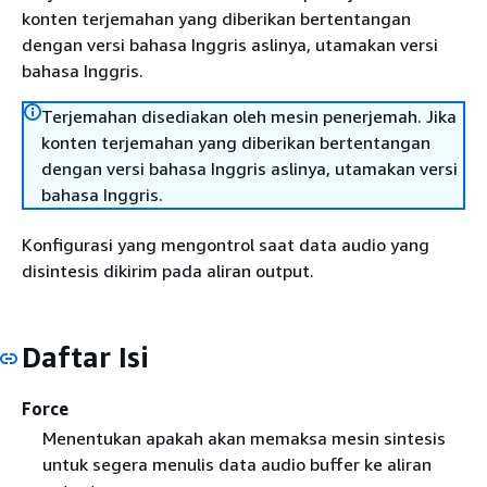
konten terjemahan yang diberikan bertentangan
dengan versi bahasa Inggris aslinya, utamakan versi
bahasa Inggris.
Terjemahan disediakan oleh mesin penerjemah. Jika
konten terjemahan yang diberikan bertentangan
dengan versi bahasa Inggris aslinya, utamakan versi
bahasa Inggris.
Konfigurasi yang mengontrol saat data audio yang
disintesis dikirim pada aliran output.
Daftar Isi
Force
Menentukan apakah akan memaksa mesin sintesis
untuk segera menulis data audio buffer ke aliran