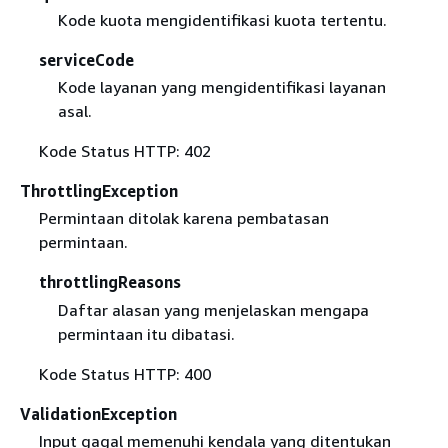
Kode kuota mengidentifikasi kuota tertentu.
serviceCode
Kode layanan yang mengidentifikasi layanan
asal.
Kode Status HTTP: 402
ThrottlingException
Permintaan ditolak karena pembatasan
permintaan.
throttlingReasons
Daftar alasan yang menjelaskan mengapa
permintaan itu dibatasi.
Kode Status HTTP: 400
ValidationException
Input gagal memenuhi kendala yang ditentukan