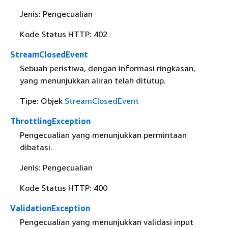
Jenis: Pengecualian
Kode Status HTTP: 402
StreamClosedEvent
Sebuah peristiwa, dengan informasi ringkasan,
yang menunjukkan aliran telah ditutup.
Tipe: Objek
StreamClosedEvent
ThrottlingException
Pengecualian yang menunjukkan permintaan
dibatasi.
Jenis: Pengecualian
Kode Status HTTP: 400
ValidationException
Pengecualian yang menunjukkan validasi input