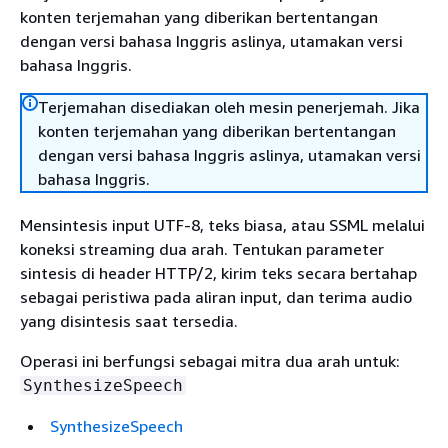
konten terjemahan yang diberikan bertentangan
dengan versi bahasa Inggris aslinya, utamakan versi
bahasa Inggris.
Terjemahan disediakan oleh mesin penerjemah. Jika
konten terjemahan yang diberikan bertentangan
dengan versi bahasa Inggris aslinya, utamakan versi
bahasa Inggris.
Mensintesis input UTF-8, teks biasa, atau SSML melalui
koneksi streaming dua arah. Tentukan parameter
sintesis di header HTTP/2, kirim teks secara bertahap
sebagai peristiwa pada aliran input, dan terima audio
yang disintesis saat tersedia.
Operasi ini berfungsi sebagai mitra dua arah untuk:
SynthesizeSpeech
SynthesizeSpeech