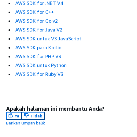
AWS SDK for .NET V4
AWS SDK for C++
AWS SDK for Go v2
AWS SDK for Java V2
AWS SDK untuk V3 JavaScript
AWS SDK para Kotlin
AWS SDK for PHP V3
AWS SDK untuk Python
AWS SDK for Ruby V3
Apakah halaman ini membantu Anda?
Ya
Tidak
Berikan umpan balik