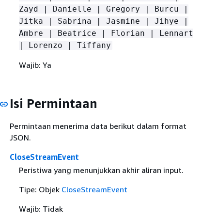
Zayd | Danielle | Gregory | Burcu |
Jitka | Sabrina | Jasmine | Jihye |
Ambre | Beatrice | Florian | Lennart
| Lorenzo | Tiffany
Wajib: Ya
Isi Permintaan
Permintaan menerima data berikut dalam format
JSON.
CloseStreamEvent
Peristiwa yang menunjukkan akhir aliran input.
Tipe: Objek
CloseStreamEvent
Wajib: Tidak