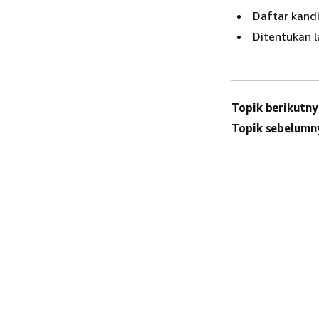
Daftar kandi
Ditentukan l
Topik berikutny
Topik sebelumn