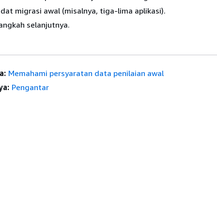
dat migrasi awal (misalnya, tiga-lima aplikasi).
angkah selanjutnya.
a:
Memahami persyaratan data penilaian awal
ya:
Pengantar