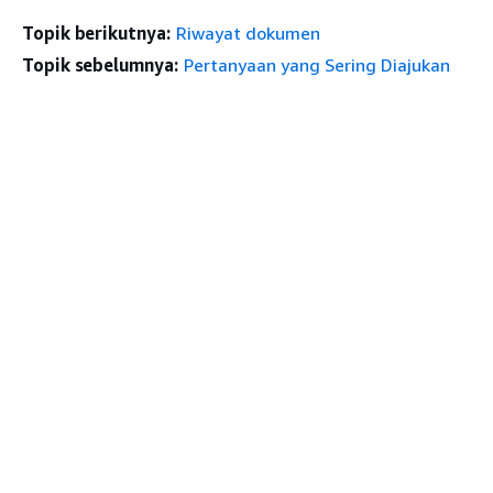
Topik berikutnya:
Riwayat dokumen
Topik sebelumnya:
Pertanyaan yang Sering Diajukan