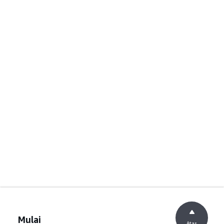
Mulai
Atas