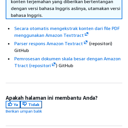
konten terjemahan yang diberikan bertentangan
dengan versi bahasa Inggris aslinya, utamakan versi
bahasa Inggris.
Secara otomatis mengekstrak konten dari file PDF
menggunakan Amazon Texttract
Parser respons Amazon Textract
(repositori)
GitHub
Pemrosesan dokumen skala besar dengan Amazon
Ttract (repositori
) GitHub
Apakah halaman ini membantu Anda?
Ya
Tidak
Berikan umpan balik