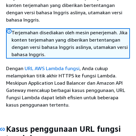
konten terjemahan yang diberikan bertentangan
dengan versi bahasa Inggris aslinya, utamakan versi
bahasa Inggris.
Terjemahan disediakan oleh mesin penerjemah. Jika
konten terjemahan yang diberikan bertentangan
dengan versi bahasa Inggris aslinya, utamakan versi
bahasa Inggris.
Dengan
URL AWS Lambda fungsi
, Anda cukup
melampirkan titik akhir HTTPS ke fungsi Lambda.
Meskipun Application Load Balancer dan Amazon API
Gateway mencakup berbagai kasus penggunaan, URL
fungsi Lambda dapat lebih efisien untuk beberapa
kasus penggunaan tertentu.
Kasus penggunaan URL fungsi