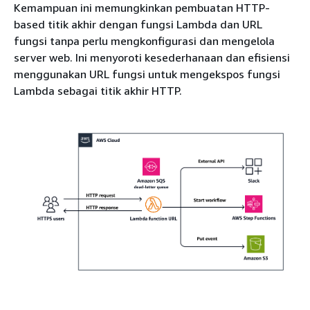
Kemampuan ini memungkinkan pembuatan HTTP-
based titik akhir dengan fungsi Lambda dan URL
fungsi tanpa perlu mengkonfigurasi dan mengelola
server web. Ini menyoroti kesederhanaan dan efisiensi
menggunakan URL fungsi untuk mengekspos fungsi
Lambda sebagai titik akhir HTTP.