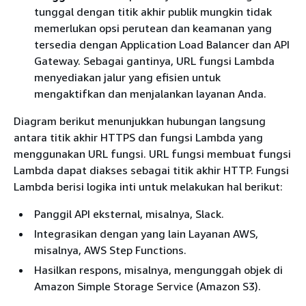
tunggal dengan titik akhir publik mungkin tidak
memerlukan opsi perutean dan keamanan yang
tersedia dengan Application Load Balancer dan API
Gateway. Sebagai gantinya, URL fungsi Lambda
menyediakan jalur yang efisien untuk
mengaktifkan dan menjalankan layanan Anda.
Diagram berikut menunjukkan hubungan langsung
antara titik akhir HTTPS dan fungsi Lambda yang
menggunakan URL fungsi. URL fungsi membuat fungsi
Lambda dapat diakses sebagai titik akhir HTTP. Fungsi
Lambda berisi logika inti untuk melakukan hal berikut:
Panggil API eksternal, misalnya, Slack.
Integrasikan dengan yang lain Layanan AWS,
misalnya, AWS Step Functions.
Hasilkan respons, misalnya, mengunggah objek di
Amazon Simple Storage Service (Amazon S3).