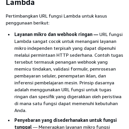
Lambda
Pertimbangkan URL fungsi Lambda untuk kasus
penggunaan berikut:
Layanan mikro dan webhook ringan —
URL fungsi
Lambda sangat cocok untuk menangani layanan
mikro independen terpisah yang dapat dipenuhi
melalui permintaan HTTP sederhana. Contoh tugas
tersebut termasuk penangan webhook yang
memicu tindakan, validasi formulir, pemrosesan
pembayaran seluler, penempatan iklan, dan
inferensi pembelajaran mesin. Prinsip dasarnya
adalah menggunakan URL fungsi untuk tugas
ringan dan spesifik yang digerakkan oleh peristiwa
di mana satu fungsi dapat memenuhi kebutuhan
Anda.
Penyebaran yang disederhanakan untuk fungsi
tunggal
— Menerapkan layanan mikro fungsi