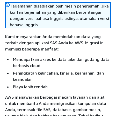
Terjemahan disediakan oleh mesin penerjemah. Jika
konten terjemahan yang diberikan bertentangan
dengan versi bahasa Inggris aslinya, utamakan versi
bahasa Inggris.
Kami menyarankan Anda memindahkan data yang
terkait dengan aplikasi SAS Anda ke AWS. Migrasi ini
memiliki beberapa manfaat:
Mendapatkan akses ke data lake dan gudang data
berbasis cloud
Peningkatan kelincahan, kinerja, keamanan, dan
keandalan
Biaya lebih rendah
AWS menawarkan berbagai macam layanan dan alat
untuk membantu Anda memigrasikan kumpulan data
Anda, termasuk file SAS, database, gambar mesin,
volume blok, dan bahkan backup tape. Tabel berikut