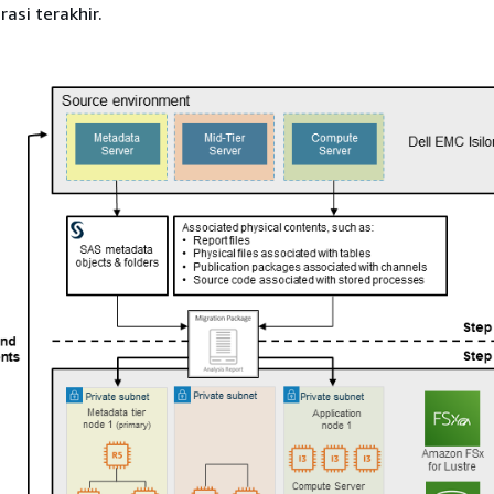
asi terakhir.