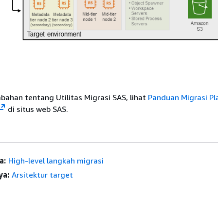
bahan tentang Utilitas Migrasi SAS, lihat
Panduan Migrasi Pl
di situs web SAS.
a:
High-level langkah migrasi
ya:
Arsitektur target