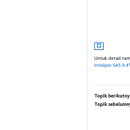
Untuk detail tam
Intelijen SAS 9.4
Topik berikutny
Topik sebelumn