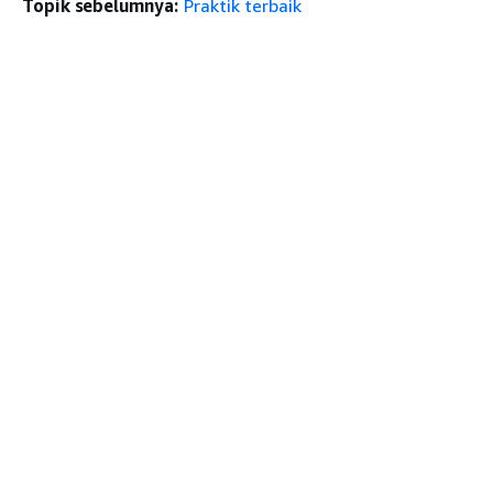
Topik sebelumnya:
Praktik terbaik