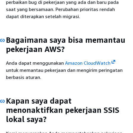
perbaikan bug di pekerjaan yang ada dan baru pada
saat yang bersamaan. Perubahan prioritas rendah
dapat diterapkan setelah migrasi.
Bagaimana saya bisa memantau
pekerjaan AWS?
Anda dapat menggunakan
Amazon CloudWatch
untuk memantau pekerjaan dan mengirim peringatan
berbasis aturan.
Kapan saya dapat
menonaktifkan pekerjaan SSIS
lokal saya?