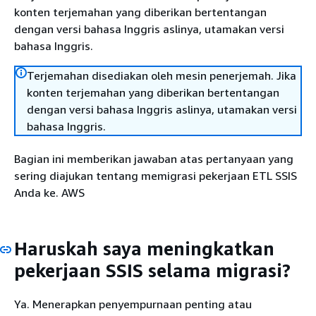
konten terjemahan yang diberikan bertentangan
dengan versi bahasa Inggris aslinya, utamakan versi
bahasa Inggris.
Terjemahan disediakan oleh mesin penerjemah. Jika
konten terjemahan yang diberikan bertentangan
dengan versi bahasa Inggris aslinya, utamakan versi
bahasa Inggris.
Bagian ini memberikan jawaban atas pertanyaan yang
sering diajukan tentang memigrasi pekerjaan ETL SSIS
Anda ke. AWS
Haruskah saya meningkatkan
pekerjaan SSIS selama migrasi?
Ya. Menerapkan penyempurnaan penting atau