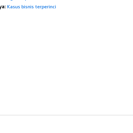
ya:
Kasus bisnis terperinci