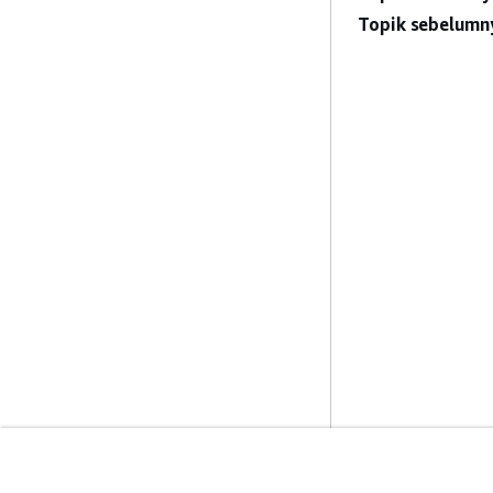
Topik sebelumn