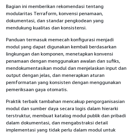
Bagian ini memberikan rekomendasi tentang
modularitas Terraform, konvensi penamaan,
dokumentasi, dan standar pengkodean yang
mendukung kualitas dan konsistensi.
Panduan termasuk memecah konfigurasi menjadi
modul yang dapat digunakan kembali berdasarkan
lingkungan dan komponen, menetapkan konvensi
penamaan dengan menggunakan awalan dan sufiks,
mendokumentasikan modul dan menjelaskan input dan
output dengan jelas, dan menerapkan aturan
pemformatan yang konsisten dengan menggunakan
pemeriksaan gaya otomatis.
Praktik terbaik tambahan mencakup pengorganisasian
modul dan sumber daya secara logis dalam hierarki
terstruktur, membuat katalog modul publik dan pribadi
dalam dokumentasi, dan mengabstraksi detail
implementasi yang tidak perlu dalam modul untuk