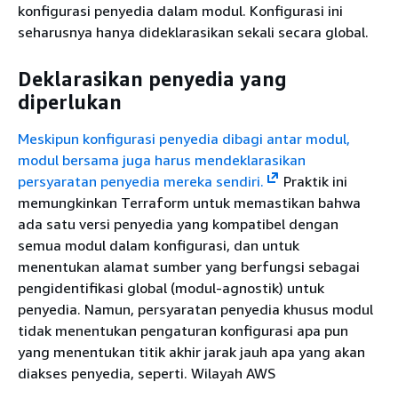
konfigurasi penyedia dalam modul. Konfigurasi ini
seharusnya hanya dideklarasikan sekali secara global.
Deklarasikan penyedia yang
diperlukan
Meskipun konfigurasi penyedia dibagi antar modul,
modul bersama juga harus mendeklarasikan
persyaratan penyedia mereka sendiri.
Praktik ini
memungkinkan Terraform untuk memastikan bahwa
ada satu versi penyedia yang kompatibel dengan
semua modul dalam konfigurasi, dan untuk
menentukan alamat sumber yang berfungsi sebagai
pengidentifikasi global (modul-agnostik) untuk
penyedia. Namun, persyaratan penyedia khusus modul
tidak menentukan pengaturan konfigurasi apa pun
yang menentukan titik akhir jarak jauh apa yang akan
diakses penyedia, seperti. Wilayah AWS