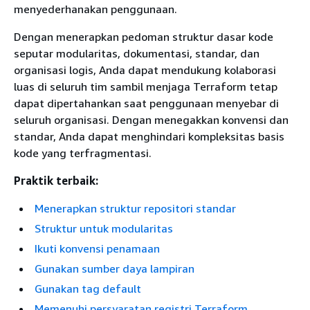
menyederhanakan penggunaan.
Dengan menerapkan pedoman struktur dasar kode
seputar modularitas, dokumentasi, standar, dan
organisasi logis, Anda dapat mendukung kolaborasi
luas di seluruh tim sambil menjaga Terraform tetap
dapat dipertahankan saat penggunaan menyebar di
seluruh organisasi. Dengan menegakkan konvensi dan
standar, Anda dapat menghindari kompleksitas basis
kode yang terfragmentasi.
Praktik terbaik:
Menerapkan struktur repositori standar
Struktur untuk modularitas
Ikuti konvensi penamaan
Gunakan sumber daya lampiran
Gunakan tag default
Memenuhi persyaratan registri Terraform