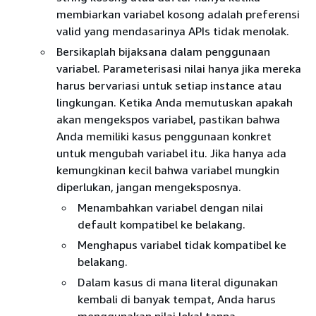
membiarkan variabel kosong adalah preferensi
valid yang mendasarinya APIs tidak menolak.
Bersikaplah bijaksana dalam penggunaan
variabel. Parameterisasi nilai hanya jika mereka
harus bervariasi untuk setiap instance atau
lingkungan. Ketika Anda memutuskan apakah
akan mengekspos variabel, pastikan bahwa
Anda memiliki kasus penggunaan konkret
untuk mengubah variabel itu. Jika hanya ada
kemungkinan kecil bahwa variabel mungkin
diperlukan, jangan mengeksposnya.
Menambahkan variabel dengan nilai
default kompatibel ke belakang.
Menghapus variabel tidak kompatibel ke
belakang.
Dalam kasus di mana literal digunakan
kembali di banyak tempat, Anda harus
menggunakan nilai lokal tanpa