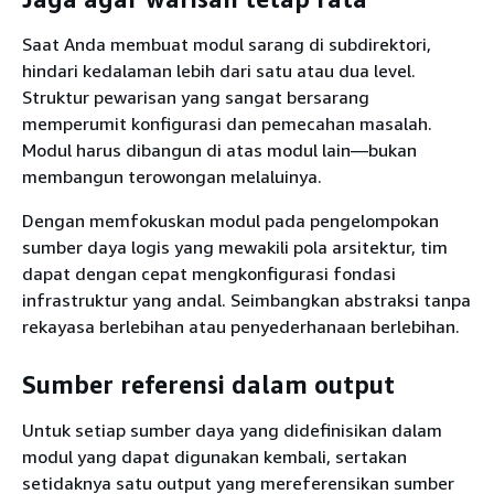
Saat Anda membuat modul sarang di subdirektori,
hindari kedalaman lebih dari satu atau dua level.
Struktur pewarisan yang sangat bersarang
memperumit konfigurasi dan pemecahan masalah.
Modul harus dibangun di atas modul lain―bukan
membangun terowongan melaluinya.
Dengan memfokuskan modul pada pengelompokan
sumber daya logis yang mewakili pola arsitektur, tim
dapat dengan cepat mengkonfigurasi fondasi
infrastruktur yang andal. Seimbangkan abstraksi tanpa
rekayasa berlebihan atau penyederhanaan berlebihan.
Sumber referensi dalam output
Untuk setiap sumber daya yang didefinisikan dalam
modul yang dapat digunakan kembali, sertakan
setidaknya satu output yang mereferensikan sumber