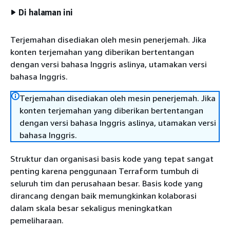
Di halaman ini
Terjemahan disediakan oleh mesin penerjemah. Jika
konten terjemahan yang diberikan bertentangan
dengan versi bahasa Inggris aslinya, utamakan versi
bahasa Inggris.
Terjemahan disediakan oleh mesin penerjemah. Jika
konten terjemahan yang diberikan bertentangan
dengan versi bahasa Inggris aslinya, utamakan versi
bahasa Inggris.
Struktur dan organisasi basis kode yang tepat sangat
penting karena penggunaan Terraform tumbuh di
seluruh tim dan perusahaan besar. Basis kode yang
dirancang dengan baik memungkinkan kolaborasi
dalam skala besar sekaligus meningkatkan
pemeliharaan.