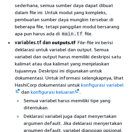
sederhana, semua sumber daya dapat dibuat
dalam file ini. Untuk modul yang kompleks,
pembuatan sumber daya mungkin tersebar di
beberapa file, tetapi panggilan modul bersarang
apa pun harus ada di
file.
main.tf
variables.tf dan
outputs.tf
: File-file ini berisi
deklarasi untuk variabel dan output. Semua
variabel dan output harus memiliki deskripsi satu
kalimat atau dua kalimat yang menjelaskan
tujuannya. Deskripsi ini digunakan untuk
dokumentasi. Untuk informasi selengkapnya, lihat
HashiCorp dokumentasi untuk
konfigurasi variabel
dan
konfigurasi keluaran
.
Semua variabel harus memiliki tipe yang
ditentukan.
Deklarasi variabel juga dapat menyertakan
argumen default. Jika deklarasi menyertakan
argumen default, variabel dianggap opsional,