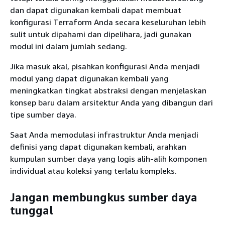
dan dapat digunakan kembali dapat membuat
konfigurasi Terraform Anda secara keseluruhan lebih
sulit untuk dipahami dan dipelihara, jadi gunakan
modul ini dalam jumlah sedang.
Jika masuk akal, pisahkan konfigurasi Anda menjadi
modul yang dapat digunakan kembali yang
meningkatkan tingkat abstraksi dengan menjelaskan
konsep baru dalam arsitektur Anda yang dibangun dari
tipe sumber daya.
Saat Anda memodulasi infrastruktur Anda menjadi
definisi yang dapat digunakan kembali, arahkan
kumpulan sumber daya yang logis alih-alih komponen
individual atau koleksi yang terlalu kompleks.
Jangan membungkus sumber daya
tunggal