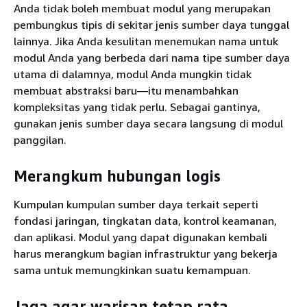
Anda tidak boleh membuat modul yang merupakan
pembungkus tipis di sekitar jenis sumber daya tunggal
lainnya. Jika Anda kesulitan menemukan nama untuk
modul Anda yang berbeda dari nama tipe sumber daya
utama di dalamnya, modul Anda mungkin tidak
membuat abstraksi baru―itu menambahkan
kompleksitas yang tidak perlu. Sebagai gantinya,
gunakan jenis sumber daya secara langsung di modul
panggilan.
Merangkum hubungan logis
Kumpulan kumpulan sumber daya terkait seperti
fondasi jaringan, tingkatan data, kontrol keamanan,
dan aplikasi. Modul yang dapat digunakan kembali
harus merangkum bagian infrastruktur yang bekerja
sama untuk memungkinkan suatu kemampuan.
Jaga agar warisan tetap rata