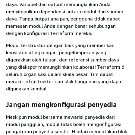
daya. Variabel dan output memungkinkan Anda
menyimpulkan dependensi antara modul dan sumber
daya. Tanpa output apa pun, pengguna tidak dapat
memesan modul Anda dengan benar sehubungan
dengan konfigurasi Terraform mereka.
Modul terstruktur dengan baik yang memberikan
konsistensi lingkungan, pengelompokan yang
digerakkan oleh tujuan, dan referensi sumber daya
yang diekspor memungkinkan kolaborasi Terraform di
seluruh organisasi dalam skala besar. Tim dapat
merakit infrastruktur dari blok bangunan yang dapat
digunakan kembali.
Jangan mengkonfigurasi penyedia
Meskipun modul bersama mewarisi penyedia dari
modul panggilan, modul tidak boleh mengonfigurasi
pengaturan penyedia sendiri. Hindari menentukan blok