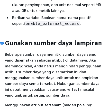
ukuran penyimpanan, dan unit desimal seperti MB
atau GB untuk metrik lainnya.
Berikan variabel Boolean nama-nama positif
seperti
.
enable_external_access
Gunakan sumber daya lampiran
Beberapa sumber daya memiliki sumber daya semu
yang disematkan sebagai atribut di dalamnya. Jika
memungkinkan, Anda harus menghindari penggunaan
atribut sumber daya yang disematkan ini dan
menggunakan sumber daya unik untuk melampirkan
sumber daya semu tersebut. Hubungan sumber daya
ini dapat menyebabkan cause-and-effect masalah
yang unik untuk setiap sumber daya.
Menggunakan atribut tertanam (hindari pola ini):