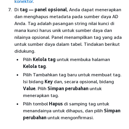
konektor
.
Di
tag — panel opsional
, Anda dapat menerapkan
dan menghapus metadata pada sumber daya AD
Anda. Tag adalah pasangan string nilai kunci di
mana kunci harus unik untuk sumber daya dan
nilainya opsional. Panel menampilkan tag yang ada
untuk sumber daya dalam tabel. Tindakan berikut
didukung.
Pilih
Kelola tag
untuk membuka halaman
Kelola tag
.
Pilih Tambahkan tag baru untuk membuat tag.
Isi bidang
Key
dan, secara opsional, bidang
Value
. Pilih
Simpan perubahan
untuk
menerapkan tag.
Pilih tombol
Hapus
di samping tag untuk
menandainya untuk dihapus, dan pilih
Simpan
perubahan
untuk mengonfirmasi.