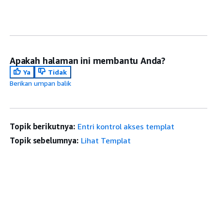
Apakah halaman ini membantu Anda?
Ya
Tidak
Berikan umpan balik
Topik berikutnya:
Entri kontrol akses templat
Topik sebelumnya:
Lihat Templat