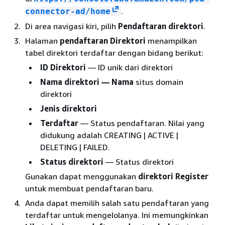
.
connector-ad/home
Di area navigasi kiri, pilih
Pendaftaran direktori
.
Halaman
pendaftaran Direktori
menampilkan
tabel direktori terdaftar dengan bidang berikut:
ID Direktori
— ID unik dari direktori
Nama direktori — Nama
situs domain
direktori
Jenis direktori
Terdaftar
— Status pendaftaran. Nilai yang
didukung adalah CREATING | ACTIVE |
DELETING | FAILED.
Status direktori
— Status direktori
Gunakan dapat menggunakan
direktori Register
untuk membuat pendaftaran baru.
Anda dapat memilih salah satu pendaftaran yang
terdaftar untuk mengelolanya. Ini memungkinkan