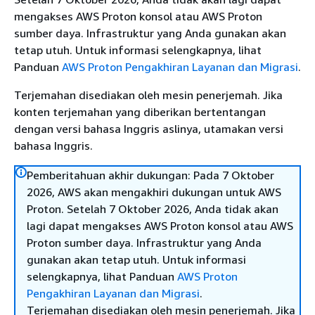
mengakses AWS Proton konsol atau AWS Proton
sumber daya. Infrastruktur yang Anda gunakan akan
tetap utuh. Untuk informasi selengkapnya, lihat
Panduan
AWS Proton Pengakhiran Layanan dan Migrasi
.
Terjemahan disediakan oleh mesin penerjemah. Jika
konten terjemahan yang diberikan bertentangan
dengan versi bahasa Inggris aslinya, utamakan versi
bahasa Inggris.
Pemberitahuan akhir dukungan: Pada 7 Oktober
2026, AWS akan mengakhiri dukungan untuk AWS
Proton. Setelah 7 Oktober 2026, Anda tidak akan
lagi dapat mengakses AWS Proton konsol atau AWS
Proton sumber daya. Infrastruktur yang Anda
gunakan akan tetap utuh. Untuk informasi
selengkapnya, lihat Panduan
AWS Proton
Pengakhiran Layanan dan Migrasi
.
Terjemahan disediakan oleh mesin penerjemah. Jika