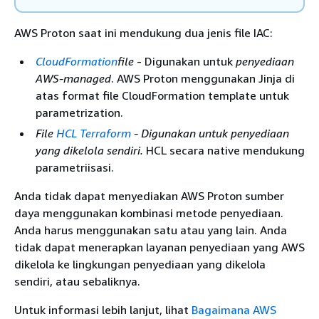
AWS Proton saat ini mendukung dua jenis file IAC:
CloudFormation
file
- Digunakan untuk
penyediaan
AWS-managed
. AWS Proton menggunakan Jinja di
atas format file CloudFormation template untuk
parametrization.
File
HCL Terraform
- Digunakan untuk penyediaan
yang dikelola sendiri.
HCL secara native mendukung
parametriisasi.
Anda tidak dapat menyediakan AWS Proton sumber
daya menggunakan kombinasi metode penyediaan.
Anda harus menggunakan satu atau yang lain. Anda
tidak dapat menerapkan layanan penyediaan yang AWS
dikelola ke lingkungan penyediaan yang dikelola
sendiri, atau sebaliknya.
Untuk informasi lebih lanjut, lihat
Bagaimana AWS