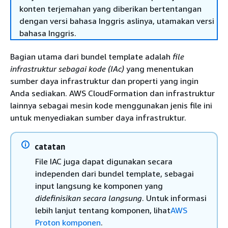
konten terjemahan yang diberikan bertentangan
dengan versi bahasa Inggris aslinya, utamakan versi
bahasa Inggris.
Bagian utama dari bundel template adalah
file
infrastruktur sebagai kode (IAc)
yang menentukan
sumber daya infrastruktur dan properti yang ingin
Anda sediakan. AWS CloudFormation dan infrastruktur
lainnya sebagai mesin kode menggunakan jenis file ini
untuk menyediakan sumber daya infrastruktur.
catatan
File IAC juga dapat digunakan secara
independen dari bundel template, sebagai
input langsung ke komponen yang
didefinisikan secara langsung
. Untuk informasi
lebih lanjut tentang komponen, lihat
AWS
Proton komponen
.