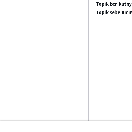
Topik berikutny
Topik sebelumn