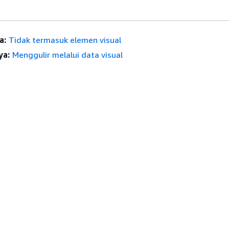
a:
Tidak termasuk elemen visual
ya:
Menggulir melalui data visual