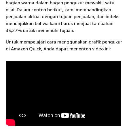
bagian warna dalam bagan pengukur mewakili satu
nilai. Dalam contoh berikut, kami membandingkan
penjualan aktual dengan tujuan penjualan, dan indeks
menunjukkan bahwa kami harus menjual tambahan
33,27% untuk memenuhi tujuan.
Untuk mempelajari cara menggunakan grafik pengukur
di Amazon Quick, Anda dapat menonton video ini: