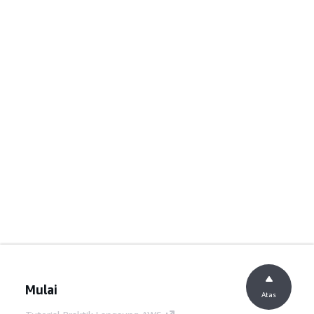
Mulai
Atas