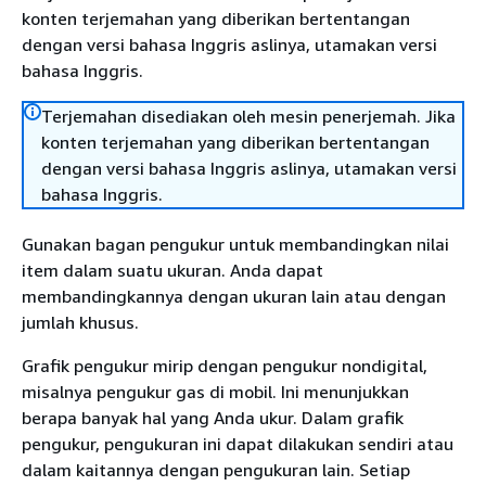
konten terjemahan yang diberikan bertentangan
dengan versi bahasa Inggris aslinya, utamakan versi
bahasa Inggris.
Terjemahan disediakan oleh mesin penerjemah. Jika
konten terjemahan yang diberikan bertentangan
dengan versi bahasa Inggris aslinya, utamakan versi
bahasa Inggris.
Gunakan bagan pengukur untuk membandingkan nilai
item dalam suatu ukuran. Anda dapat
membandingkannya dengan ukuran lain atau dengan
jumlah khusus.
Grafik pengukur mirip dengan pengukur nondigital,
misalnya pengukur gas di mobil. Ini menunjukkan
berapa banyak hal yang Anda ukur. Dalam grafik
pengukur, pengukuran ini dapat dilakukan sendiri atau
dalam kaitannya dengan pengukuran lain. Setiap