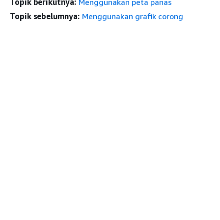
Topik berikutnya:
Menggunakan peta panas
Topik sebelumnya:
Menggunakan grafik corong