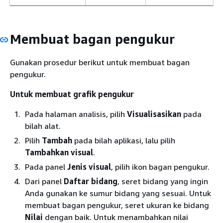
Membuat bagan pengukur
Gunakan prosedur berikut untuk membuat bagan
pengukur.
Untuk membuat grafik pengukur
Pada halaman analisis, pilih
Visualisasikan
pada
bilah alat.
Pilih
Tambah
pada bilah aplikasi, lalu pilih
Tambahkan visual
.
Pada panel
Jenis visual
, pilih ikon bagan pengukur.
Dari panel
Daftar bidang
, seret bidang yang ingin
Anda gunakan ke sumur bidang yang sesuai. Untuk
membuat bagan pengukur, seret ukuran ke bidang
Nilai
dengan baik. Untuk menambahkan nilai