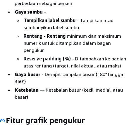
perbedaan sebagai persen
Gaya sumbu
-
Tampilkan label sumbu
- Tampilkan atau
sembunyikan label sumbu
Rentang - Rentang
minimum dan maksimum
numerik untuk ditampilkan dalam bagan
pengukur
Reserve padding (%)
- Ditambahkan ke bagian
atas rentang (target, nilai aktual, atau maks)
Gaya busur
- Derajat tampilan busur (180° hingga
360°)
Ketebalan
— Ketebalan busur (kecil, medial, atau
besar)
Fitur grafik pengukur