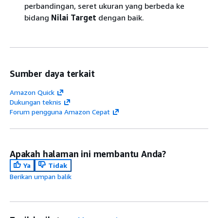
perbandingan, seret ukuran yang berbeda ke
bidang
Nilai Target
dengan baik.
Sumber daya terkait
Amazon Quick
Dukungan teknis
Forum pengguna Amazon Cepat
Apakah halaman ini membantu Anda?
Ya
Tidak
Berikan umpan balik