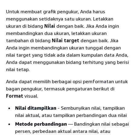
Untuk membuat grafik pengukur, Anda harus
menggunakan setidaknya satu ukuran. Letakkan
ukuran di bidang
Nilai
dengan baik. Jika Anda ingin
membandingkan dua ukuran, letakkan ukuran
tambahan di bidang
Nilai target
dengan baik. Jika
Anda ingin membandingkan ukuran tunggal dengan
nilai target yang tidak ada dalam kumpulan data Anda,
Anda dapat menggunakan bidang terhitung yang berisi
nilai tetap.
Anda dapat memilih berbagai opsi pemformatan untuk
bagan pengukur, termasuk pengaturan berikut di
Format
visual.
Nilai ditampilkan
- Sembunyikan nilai, tampilkan
nilai aktual, atau tampilkan perbandingan dua nilai
Metode perbandingan
— Bandingkan nilai sebagai
persen, perbedaan aktual antara nilai, atau