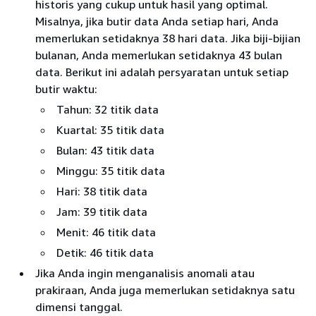
historis yang cukup untuk hasil yang optimal.
Misalnya, jika butir data Anda setiap hari, Anda
memerlukan setidaknya 38 hari data. Jika biji-bijian
bulanan, Anda memerlukan setidaknya 43 bulan
data. Berikut ini adalah persyaratan untuk setiap
butir waktu:
Tahun: 32 titik data
Kuartal: 35 titik data
Bulan: 43 titik data
Minggu: 35 titik data
Hari: 38 titik data
Jam: 39 titik data
Menit: 46 titik data
Detik: 46 titik data
Jika Anda ingin menganalisis anomali atau
prakiraan, Anda juga memerlukan setidaknya satu
dimensi tanggal.