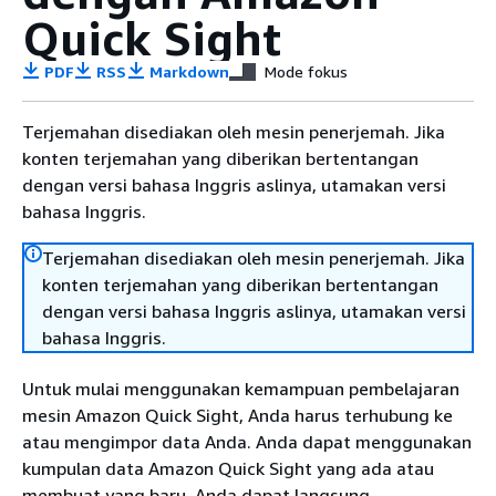
Quick Sight
PDF
RSS
Markdown
Mode fokus
Terjemahan disediakan oleh mesin penerjemah. Jika
konten terjemahan yang diberikan bertentangan
dengan versi bahasa Inggris aslinya, utamakan versi
bahasa Inggris.
Terjemahan disediakan oleh mesin penerjemah. Jika
konten terjemahan yang diberikan bertentangan
dengan versi bahasa Inggris aslinya, utamakan versi
bahasa Inggris.
Untuk mulai menggunakan kemampuan pembelajaran
mesin Amazon Quick Sight, Anda harus terhubung ke
atau mengimpor data Anda. Anda dapat menggunakan
kumpulan data Amazon Quick Sight yang ada atau
membuat yang baru. Anda dapat langsung