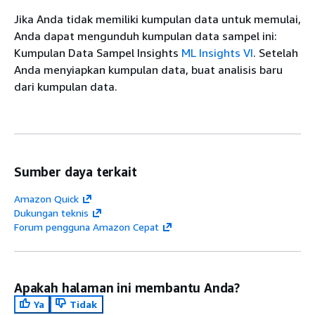
Jika Anda tidak memiliki kumpulan data untuk memulai,
Anda dapat mengunduh kumpulan data sampel ini:
Kumpulan Data Sampel Insights
ML Insights VI
. Setelah
Anda menyiapkan kumpulan data, buat analisis baru
dari kumpulan data.
Sumber daya terkait
Amazon Quick
Dukungan teknis
Forum pengguna Amazon Cepat
Apakah halaman ini membantu Anda?
Ya
Tidak