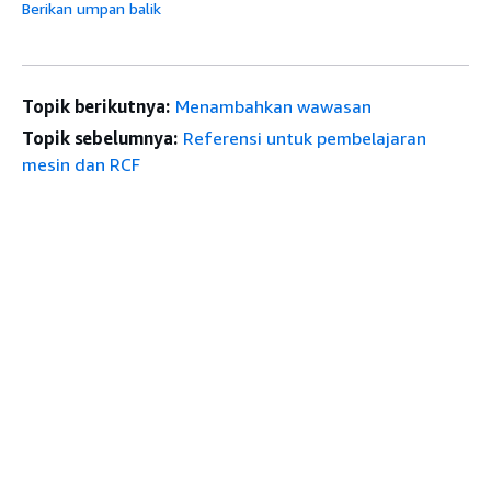
Berikan umpan balik
Topik berikutnya:
Menambahkan wawasan
Topik sebelumnya:
Referensi untuk pembelajaran
mesin dan RCF