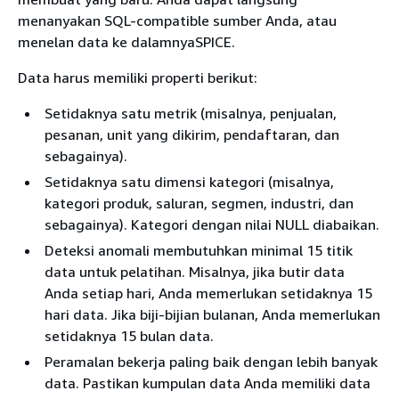
menanyakan SQL-compatible sumber Anda, atau
menelan data ke dalamnyaSPICE.
Data harus memiliki properti berikut:
Setidaknya satu metrik (misalnya, penjualan,
pesanan, unit yang dikirim, pendaftaran, dan
sebagainya).
Setidaknya satu dimensi kategori (misalnya,
kategori produk, saluran, segmen, industri, dan
sebagainya). Kategori dengan nilai NULL diabaikan.
Deteksi anomali membutuhkan minimal 15 titik
data untuk pelatihan. Misalnya, jika butir data
Anda setiap hari, Anda memerlukan setidaknya 15
hari data. Jika biji-bijian bulanan, Anda memerlukan
setidaknya 15 bulan data.
Peramalan bekerja paling baik dengan lebih banyak
data. Pastikan kumpulan data Anda memiliki data