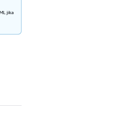
ML jika