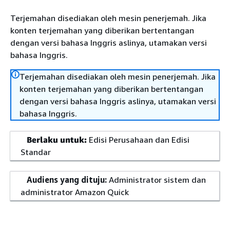
Terjemahan disediakan oleh mesin penerjemah. Jika
konten terjemahan yang diberikan bertentangan
dengan versi bahasa Inggris aslinya, utamakan versi
bahasa Inggris.
Terjemahan disediakan oleh mesin penerjemah. Jika
konten terjemahan yang diberikan bertentangan
dengan versi bahasa Inggris aslinya, utamakan versi
bahasa Inggris.
Berlaku untuk:
Edisi Perusahaan dan Edisi
Standar
Audiens yang dituju:
Administrator sistem dan
administrator Amazon Quick