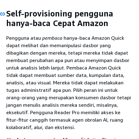
Self-provisioning pengguna
hanya-baca Cepat Amazon
Pengguna atau
pembaca
hanya-baca Amazon Quick
dapat melihat dan memanipulasi dasbor yang
dibagikan dengan mereka, tetapi mereka tidak dapat
membuat perubahan apa pun atau menyimpan dasbor
untuk analisis lebih lanjut. Pembaca Amazon Quick
tidak dapat membuat sumber data, kumpulan data,
analisis, atau visual. Mereka tidak dapat melakukan
tugas administratif apa pun. Pilih peran ini untuk
orang-orang yang merupakan konsumen dasbor tetapi
jangan menulis analisis mereka sendiri, misalnya,
eksekutif. Pengguna Reader Pro memiliki akses ke
fitur-fitur canggih termasuk agen obrolan AI, ruang
kolaboratif, alur, dan ekstensi.