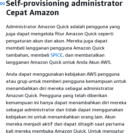
Self-provisioning administrator
Cepat Amazon
Administrator Amazon Quick adalah pengguna yang
juga dapat mengelola fitur Amazon Quick seperti
pengaturan akun dan akun. Mereka juga dapat
membeli langganan pengguna Amazon Quick
tambahan, membeli
SPICE
, dan membatalkan
langganan Amazon Quick untuk Anda Akun AWS.
Anda dapat menggunakan kebijakan AWS pengguna
atau grup untuk memberi pengguna kemampuan untuk
menambahkan diri mereka sebagai administrator
Amazon Quick. Pengguna yang telah diberikan
kemampuan ini hanya dapat menambahkan diri mereka
sebagai administrator dan tidak dapat menggunakan
kebijakan ini untuk menambahkan orang lain. Akun
mereka menjadi aktif dan dapat ditagih saat pertama
kali mereka membuka Amazon Quick. Untuk mengatur