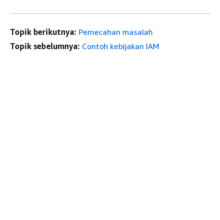
Topik berikutnya:
Pemecahan masalah
Topik sebelumnya:
Contoh kebijakan IAM