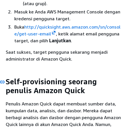
(atau grup).
Masuk ke Anda AWS Management Console dengan
kredensi pengguna target.
Buka
http://quicksight.aws.amazon.com/sn/consol
e/get-user-email
, ketik alamat email pengguna
target, dan pilih
Lanjutkan
.
Saat sukses, target pengguna sekarang menjadi
administrator di Amazon Quick.
Self-provisioning seorang
penulis Amazon Quick
Penulis Amazon Quick dapat membuat sumber data,
kumpulan data, analisis, dan dasbor. Mereka dapat
berbagi analisis dan dasbor dengan pengguna Amazon
Quick lainnya di akun Amazon Quick Anda. Namun,