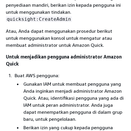
penyediaan mandiri, berikan izin kepada pengguna ini
untuk menggunakan tindakan.
quicksight:CreateAdmin
Atau, Anda dapat menggunakan prosedur berikut
untuk menggunakan konsol untuk mengatur atau
membuat administrator untuk Amazon Quick.
Untuk menjadikan pengguna administrator Amazon
Quick
Buat AWS pengguna:
Gunakan IAM untuk membuat pengguna yang
Anda inginkan menjadi administrator Amazon
Quick. Atau, identifikasi pengguna yang ada di
IAM untuk peran administrator. Anda juga
dapat menempatkan pengguna di dalam grup
baru, untuk pengelolaan.
Berikan izin yang cukup kepada pengguna