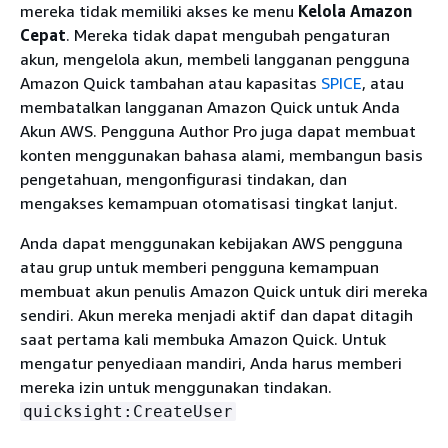
mereka tidak memiliki akses ke menu
Kelola Amazon
Cepat
. Mereka tidak dapat mengubah pengaturan
akun, mengelola akun, membeli langganan pengguna
Amazon Quick tambahan atau kapasitas
SPICE
, atau
membatalkan langganan Amazon Quick untuk Anda
Akun AWS. Pengguna Author Pro juga dapat membuat
konten menggunakan bahasa alami, membangun basis
pengetahuan, mengonfigurasi tindakan, dan
mengakses kemampuan otomatisasi tingkat lanjut.
Anda dapat menggunakan kebijakan AWS pengguna
atau grup untuk memberi pengguna kemampuan
membuat akun penulis Amazon Quick untuk diri mereka
sendiri. Akun mereka menjadi aktif dan dapat ditagih
saat pertama kali membuka Amazon Quick. Untuk
mengatur penyediaan mandiri, Anda harus memberi
mereka izin untuk menggunakan tindakan.
quicksight:CreateUser