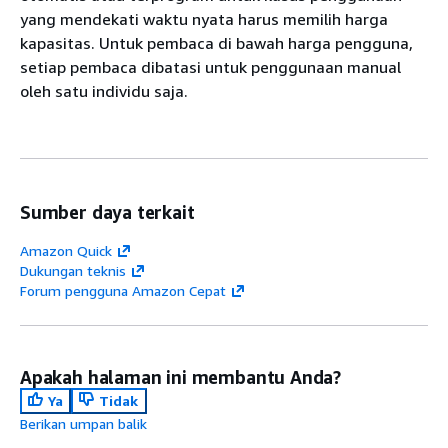
yang mendekati waktu nyata harus memilih harga
kapasitas. Untuk pembaca di bawah harga pengguna,
setiap pembaca dibatasi untuk penggunaan manual
oleh satu individu saja.
Sumber daya terkait
Amazon Quick
Dukungan teknis
Forum pengguna Amazon Cepat
Apakah halaman ini membantu Anda?
Ya
Tidak
Berikan umpan balik