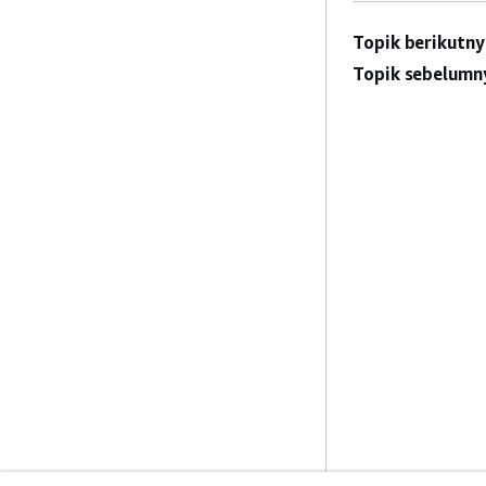
Topik berikutny
Topik sebelumn