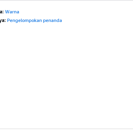
a:
Warna
ya:
Pengelompokan penanda