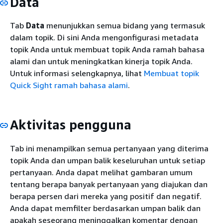
Data
Tab
Data
menunjukkan semua bidang yang termasuk
dalam topik. Di sini Anda mengonfigurasi metadata
topik Anda untuk membuat topik Anda ramah bahasa
alami dan untuk meningkatkan kinerja topik Anda.
Untuk informasi selengkapnya, lihat
Membuat topik
Quick Sight ramah bahasa alami
.
Aktivitas pengguna
Tab ini menampilkan semua pertanyaan yang diterima
topik Anda dan umpan balik keseluruhan untuk setiap
pertanyaan. Anda dapat melihat gambaran umum
tentang berapa banyak pertanyaan yang diajukan dan
berapa persen dari mereka yang positif dan negatif.
Anda dapat memfilter berdasarkan umpan balik dan
apakah seseorang meninggalkan komentar dengan