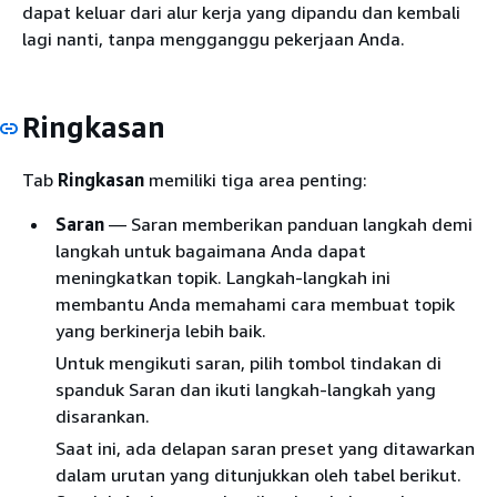
dapat keluar dari alur kerja yang dipandu dan kembali
lagi nanti, tanpa mengganggu pekerjaan Anda.
Ringkasan
Tab
Ringkasan
memiliki tiga area penting:
Saran
— Saran memberikan panduan langkah demi
langkah untuk bagaimana Anda dapat
meningkatkan topik. Langkah-langkah ini
membantu Anda memahami cara membuat topik
yang berkinerja lebih baik.
Untuk mengikuti saran, pilih tombol tindakan di
spanduk Saran dan ikuti langkah-langkah yang
disarankan.
Saat ini, ada delapan saran preset yang ditawarkan
dalam urutan yang ditunjukkan oleh tabel berikut.