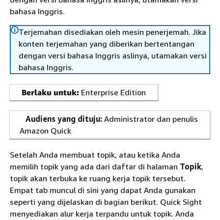
bahasa Inggris.
Terjemahan disediakan oleh mesin penerjemah. Jika
konten terjemahan yang diberikan bertentangan
dengan versi bahasa Inggris aslinya, utamakan versi
bahasa Inggris.
Berlaku untuk:
Enterprise Edition
Audiens yang dituju:
Administrator dan penulis
Amazon Quick
Setelah Anda membuat topik, atau ketika Anda
memilih topik yang ada dari daftar di halaman
Topik
,
topik akan terbuka ke ruang kerja topik tersebut.
Empat tab muncul di sini yang dapat Anda gunakan
seperti yang dijelaskan di bagian berikut. Quick Sight
menyediakan alur kerja terpandu untuk topik. Anda