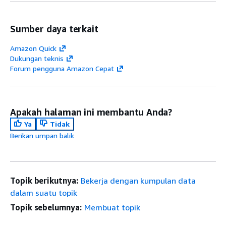
Sumber daya terkait
Amazon Quick
Dukungan teknis
Forum pengguna Amazon Cepat
Apakah halaman ini membantu Anda?
Ya
Tidak
Berikan umpan balik
Topik berikutnya:
Bekerja dengan kumpulan data
dalam suatu topik
Topik sebelumnya:
Membuat topik