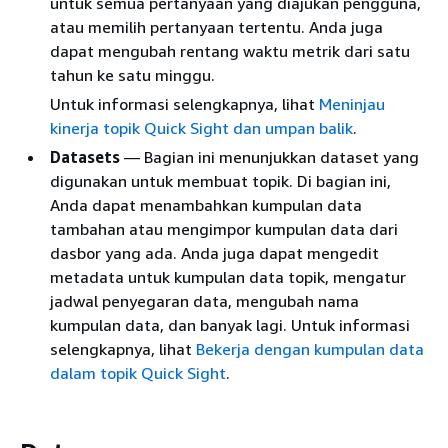
untuk semua pertanyaan yang diajukan pengguna,
atau memilih pertanyaan tertentu. Anda juga
dapat mengubah rentang waktu metrik dari satu
tahun ke satu minggu.
Untuk informasi selengkapnya, lihat
Meninjau
kinerja topik Quick Sight dan umpan balik
.
Datasets
— Bagian ini menunjukkan dataset yang
digunakan untuk membuat topik. Di bagian ini,
Anda dapat menambahkan kumpulan data
tambahan atau mengimpor kumpulan data dari
dasbor yang ada. Anda juga dapat mengedit
metadata untuk kumpulan data topik, mengatur
jadwal penyegaran data, mengubah nama
kumpulan data, dan banyak lagi. Untuk informasi
selengkapnya, lihat
Bekerja dengan kumpulan data
dalam topik Quick Sight
.