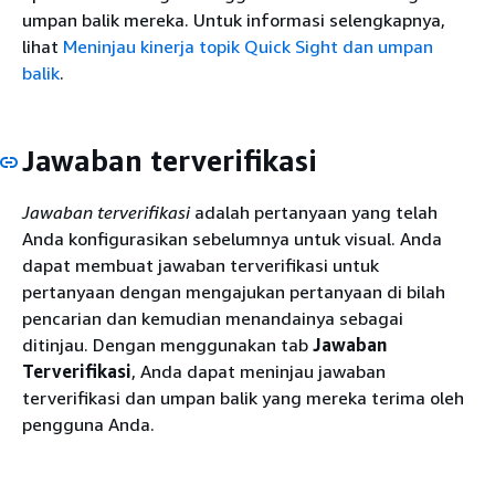
umpan balik mereka. Untuk informasi selengkapnya,
lihat
Meninjau kinerja topik Quick Sight dan umpan
balik
.
Jawaban terverifikasi
Jawaban terverifikasi
adalah pertanyaan yang telah
Anda konfigurasikan sebelumnya untuk visual. Anda
dapat membuat jawaban terverifikasi untuk
pertanyaan dengan mengajukan pertanyaan di bilah
pencarian dan kemudian menandainya sebagai
ditinjau. Dengan menggunakan tab
Jawaban
Terverifikasi
, Anda dapat meninjau jawaban
terverifikasi dan umpan balik yang mereka terima oleh
pengguna Anda.