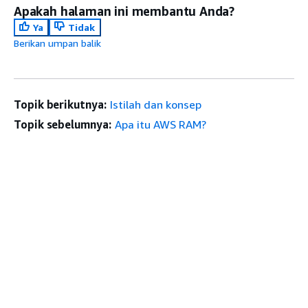
Apakah halaman ini membantu Anda?
Ya
Tidak
Berikan umpan balik
Topik berikutnya:
Istilah dan konsep
Topik sebelumnya:
Apa itu AWS RAM?