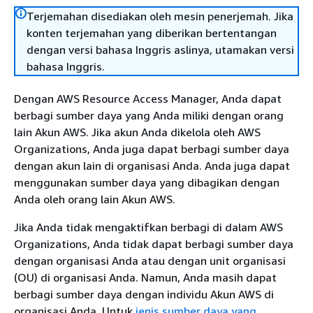
Terjemahan disediakan oleh mesin penerjemah. Jika
konten terjemahan yang diberikan bertentangan
dengan versi bahasa Inggris aslinya, utamakan versi
bahasa Inggris.
Dengan AWS Resource Access Manager, Anda dapat
berbagi sumber daya yang Anda miliki dengan orang
lain Akun AWS. Jika akun Anda dikelola oleh AWS
Organizations, Anda juga dapat berbagi sumber daya
dengan akun lain di organisasi Anda. Anda juga dapat
menggunakan sumber daya yang dibagikan dengan
Anda oleh orang lain Akun AWS.
Jika Anda tidak mengaktifkan berbagi di dalam AWS
Organizations, Anda tidak dapat berbagi sumber daya
dengan organisasi Anda atau dengan unit organisasi
(OU) di organisasi Anda. Namun, Anda masih dapat
berbagi sumber daya dengan individu Akun AWS di
organisasi Anda. Untuk
jenis sumber daya yang