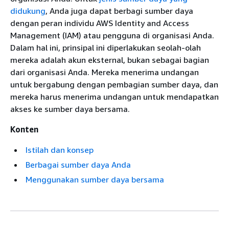
didukung
, Anda juga dapat berbagi sumber daya
dengan peran individu AWS Identity and Access
Management (IAM) atau pengguna di organisasi Anda.
Dalam hal ini, prinsipal ini diperlakukan seolah-olah
mereka adalah akun eksternal, bukan sebagai bagian
dari organisasi Anda. Mereka menerima undangan
untuk bergabung dengan pembagian sumber daya, dan
mereka harus menerima undangan untuk mendapatkan
akses ke sumber daya bersama.
Konten
Istilah dan konsep
Berbagai sumber daya Anda
Menggunakan sumber daya bersama