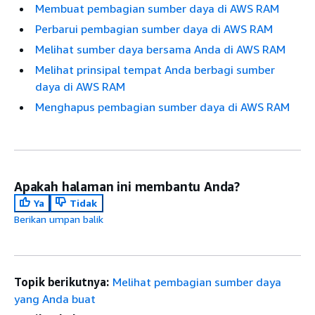
Membuat pembagian sumber daya di AWS RAM
Perbarui pembagian sumber daya di AWS RAM
Melihat sumber daya bersama Anda di AWS RAM
Melihat prinsipal tempat Anda berbagi sumber
daya di AWS RAM
Menghapus pembagian sumber daya di AWS RAM
Apakah halaman ini membantu Anda?
Ya
Tidak
Berikan umpan balik
Topik berikutnya:
Melihat pembagian sumber daya
yang Anda buat