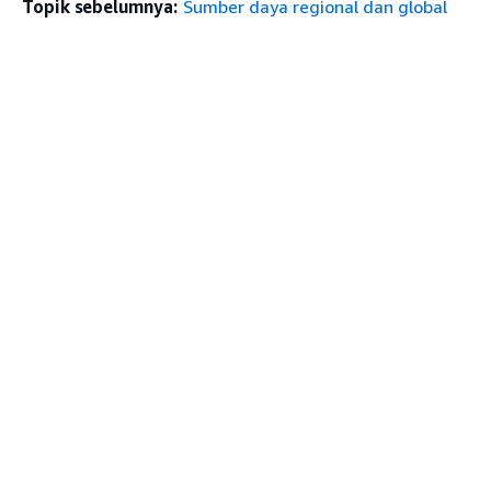
Topik sebelumnya:
Sumber daya regional dan global