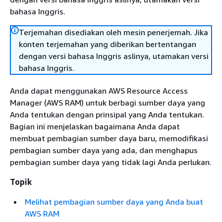
bahasa Inggris.
Terjemahan disediakan oleh mesin penerjemah. Jika
konten terjemahan yang diberikan bertentangan
dengan versi bahasa Inggris aslinya, utamakan versi
bahasa Inggris.
Anda dapat menggunakan AWS Resource Access
Manager (AWS RAM) untuk berbagi sumber daya yang
Anda tentukan dengan prinsipal yang Anda tentukan.
Bagian ini menjelaskan bagaimana Anda dapat
membuat pembagian sumber daya baru, memodifikasi
pembagian sumber daya yang ada, dan menghapus
pembagian sumber daya yang tidak lagi Anda perlukan.
Topik
Melihat pembagian sumber daya yang Anda buat
AWS RAM