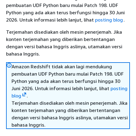
pembuatan UDF Python baru mulai Patch 198. UDF
Python yang ada akan terus berfungsi hingga 30 Juni
2026. Untuk informasi lebih lanjut, lihat
posting blog
.
Terjemahan disediakan oleh mesin penerjemah. Jika
konten terjemahan yang diberikan bertentangan
dengan versi bahasa Inggris aslinya, utamakan versi
bahasa Inggris.
Amazon Redshift tidak akan lagi mendukung
pembuatan UDF Python baru mulai Patch 198. UDF
Python yang ada akan terus berfungsi hingga 30
Juni 2026. Untuk informasi lebih lanjut, lihat
posting
blog
.
Terjemahan disediakan oleh mesin penerjemah. Jika
konten terjemahan yang diberikan bertentangan
dengan versi bahasa Inggris aslinya, utamakan versi
bahasa Inggris.