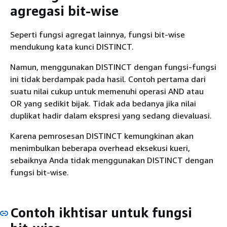
agregasi bit-wise
Seperti fungsi agregat lainnya, fungsi bit-wise
mendukung kata kunci DISTINCT.
Namun, menggunakan DISTINCT dengan fungsi-fungsi
ini tidak berdampak pada hasil. Contoh pertama dari
suatu nilai cukup untuk memenuhi operasi AND atau
OR yang sedikit bijak. Tidak ada bedanya jika nilai
duplikat hadir dalam ekspresi yang sedang dievaluasi.
Karena pemrosesan DISTINCT kemungkinan akan
menimbulkan beberapa overhead eksekusi kueri,
sebaiknya Anda tidak menggunakan DISTINCT dengan
fungsi bit-wise.
Contoh ikhtisar untuk fungsi