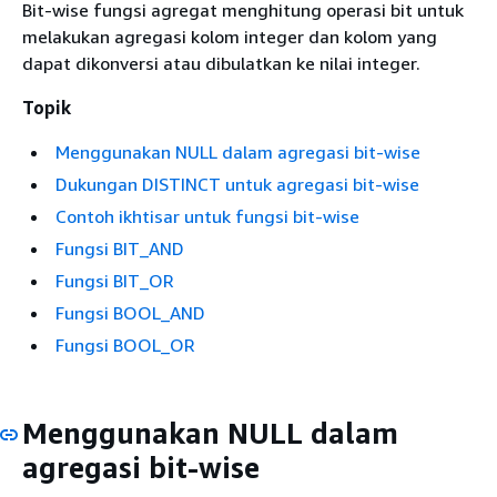
Bit-wise fungsi agregat menghitung operasi bit untuk
melakukan agregasi kolom integer dan kolom yang
dapat dikonversi atau dibulatkan ke nilai integer.
Topik
Menggunakan NULL dalam agregasi bit-wise
Dukungan DISTINCT untuk agregasi bit-wise
Contoh ikhtisar untuk fungsi bit-wise
Fungsi BIT_AND
Fungsi BIT_OR
Fungsi BOOL_AND
Fungsi BOOL_OR
Menggunakan NULL dalam
agregasi bit-wise