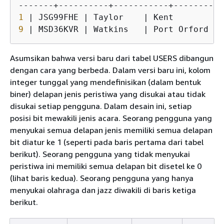
1
9
 | MSD36KVR | Watkins   | Port Orford  |
Asumsikan bahwa versi baru dari tabel USERS dibangun
dengan cara yang berbeda. Dalam versi baru ini, kolom
integer tunggal yang mendefinisikan (dalam bentuk
biner) delapan jenis peristiwa yang disukai atau tidak
disukai setiap pengguna. Dalam desain ini, setiap
posisi bit mewakili jenis acara. Seorang pengguna yang
menyukai semua delapan jenis memiliki semua delapan
bit diatur ke 1 (seperti pada baris pertama dari tabel
berikut). Seorang pengguna yang tidak menyukai
peristiwa ini memiliki semua delapan bit disetel ke 0
(lihat baris kedua). Seorang pengguna yang hanya
menyukai olahraga dan jazz diwakili di baris ketiga
berikut.