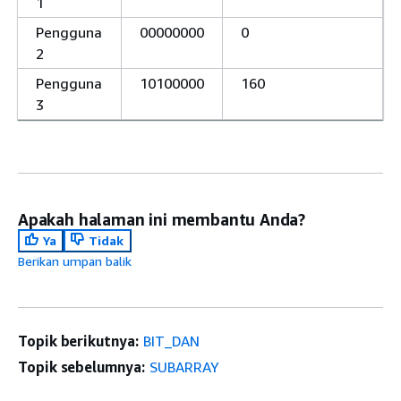
1
Pengguna
00000000
0
2
Pengguna
10100000
160
3
Apakah halaman ini membantu Anda?
Ya
Tidak
Berikan umpan balik
Topik berikutnya:
BIT_DAN
Topik sebelumnya:
SUBARRAY