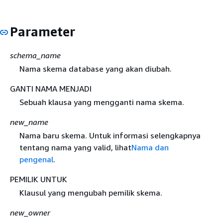
Parameter
schema_name
Nama skema database yang akan diubah.
GANTI NAMA MENJADI
Sebuah klausa yang mengganti nama skema.
new_name
Nama baru skema. Untuk informasi selengkapnya
tentang nama yang valid, lihat
Nama dan
pengenal
.
PEMILIK UNTUK
Klausul yang mengubah pemilik skema.
new_owner