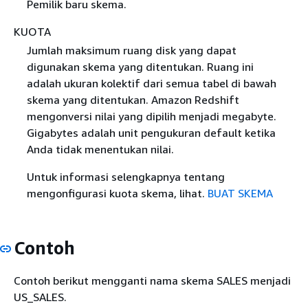
Pemilik baru skema.
KUOTA
Jumlah maksimum ruang disk yang dapat
digunakan skema yang ditentukan. Ruang ini
adalah ukuran kolektif dari semua tabel di bawah
skema yang ditentukan. Amazon Redshift
mengonversi nilai yang dipilih menjadi megabyte.
Gigabytes adalah unit pengukuran default ketika
Anda tidak menentukan nilai.
Untuk informasi selengkapnya tentang
mengonfigurasi kuota skema, lihat.
BUAT SKEMA
Contoh
Contoh berikut mengganti nama skema SALES menjadi
US_SALES.