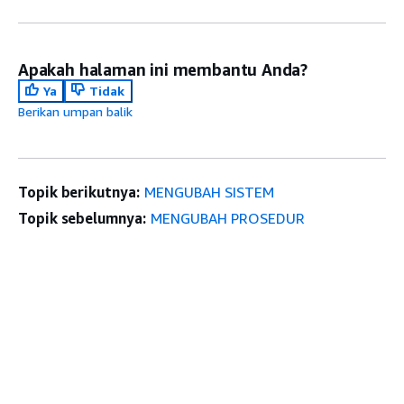
Apakah halaman ini membantu Anda?
Ya
Tidak
Berikan umpan balik
Topik berikutnya:
MENGUBAH SISTEM
Topik sebelumnya:
MENGUBAH PROSEDUR