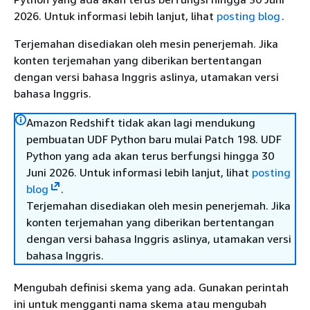
2026. Untuk informasi lebih lanjut, lihat
posting blog
.
Terjemahan disediakan oleh mesin penerjemah. Jika
konten terjemahan yang diberikan bertentangan
dengan versi bahasa Inggris aslinya, utamakan versi
bahasa Inggris.
Amazon Redshift tidak akan lagi mendukung
pembuatan UDF Python baru mulai Patch 198. UDF
Python yang ada akan terus berfungsi hingga 30
Juni 2026. Untuk informasi lebih lanjut, lihat
posting
blog
.
Terjemahan disediakan oleh mesin penerjemah. Jika
konten terjemahan yang diberikan bertentangan
dengan versi bahasa Inggris aslinya, utamakan versi
bahasa Inggris.
Mengubah definisi skema yang ada. Gunakan perintah
ini untuk mengganti nama skema atau mengubah