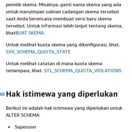
pemilik skema. Misalnya, ganti nama skema yang ada
untuk menyimpan salinan cadangan skema tersebut
saat Anda berencana membuat versi baru skema
tersebut. Untuk informasi lebih lanjut tentang skema,
lihat
BUAT SKEMA
.
Untuk melihat kuota skema yang dikonfigurasi, lihat.
SVV_SCHEMA_QUOTA_STATE
Untuk melihat catatan di mana kuota skema
terlampaui, lihat.
STL_SCHEMA_QUOTA_VIOLATIONS
Hak istimewa yang diperlukan
Berikut ini adalah hak istimewa yang diperlukan untuk
ALTER SCHEMA:
Superuser