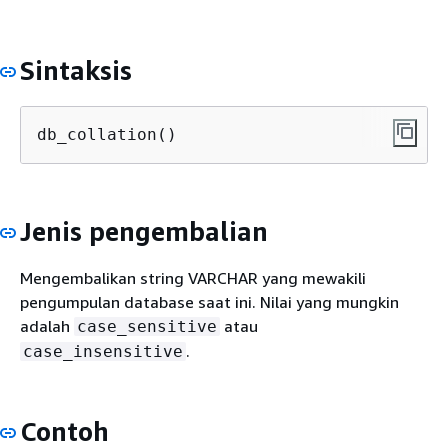
Sintaksis
db_collation()
Jenis pengembalian
Mengembalikan string VARCHAR yang mewakili
pengumpulan database saat ini. Nilai yang mungkin
adalah
atau
case_sensitive
.
case_insensitive
Contoh