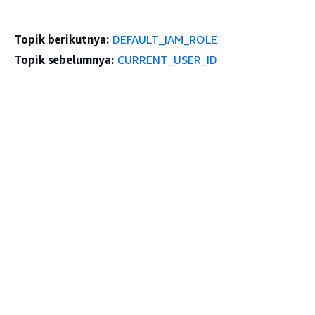
Topik berikutnya:
DEFAULT_IAM_ROLE
Topik sebelumnya:
CURRENT_USER_ID