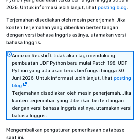
2026. Untuk informasi lebih lanjut, lihat
posting blog
.
Terjemahan disediakan oleh mesin penerjemah. Jika
konten terjemahan yang diberikan bertentangan
dengan versi bahasa Inggris aslinya, utamakan versi
bahasa Inggris.
Amazon Redshift tidak akan lagi mendukung
pembuatan UDF Python baru mulai Patch 198. UDF
Python yang ada akan terus berfungsi hingga 30
Juni 2026. Untuk informasi lebih lanjut, lihat
posting
blog
.
Terjemahan disediakan oleh mesin penerjemah. Jika
konten terjemahan yang diberikan bertentangan
dengan versi bahasa Inggris aslinya, utamakan versi
bahasa Inggris.
Mengembalikan pengaturan pemeriksaan database
saat ini.