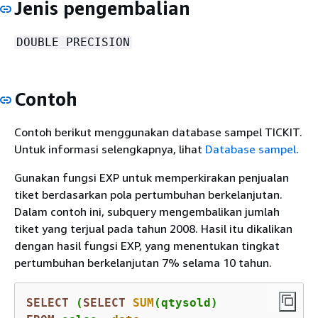
Jenis pengembalian
DOUBLE PRECISION
Contoh
Contoh berikut menggunakan database sampel TICKIT.
Untuk informasi selengkapnya, lihat
Database sampel
.
Gunakan fungsi EXP untuk memperkirakan penjualan
tiket berdasarkan pola pertumbuhan berkelanjutan.
Dalam contoh ini, subquery mengembalikan jumlah
tiket yang terjual pada tahun 2008. Hasil itu dikalikan
dengan hasil fungsi EXP, yang menentukan tingkat
pertumbuhan berkelanjutan 7% selama 10 tahun.
SELECT
 (
SELECT
SUM