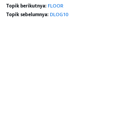
Topik berikutnya:
FLOOR
Topik sebelumnya:
DLOG10