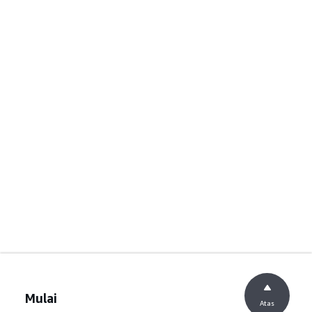
Mulai
Atas