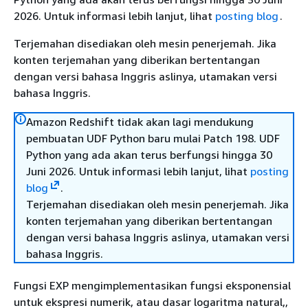
2026. Untuk informasi lebih lanjut, lihat
posting blog
.
Terjemahan disediakan oleh mesin penerjemah. Jika
konten terjemahan yang diberikan bertentangan
dengan versi bahasa Inggris aslinya, utamakan versi
bahasa Inggris.
Amazon Redshift tidak akan lagi mendukung
pembuatan UDF Python baru mulai Patch 198. UDF
Python yang ada akan terus berfungsi hingga 30
Juni 2026. Untuk informasi lebih lanjut, lihat
posting
blog
.
Terjemahan disediakan oleh mesin penerjemah. Jika
konten terjemahan yang diberikan bertentangan
dengan versi bahasa Inggris aslinya, utamakan versi
bahasa Inggris.
Fungsi EXP mengimplementasikan fungsi eksponensial
untuk ekspresi numerik, atau dasar logaritma natural,,