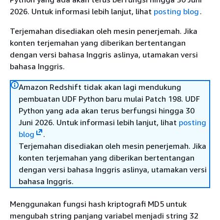
2026. Untuk informasi lebih lanjut, lihat
posting blog
.
Terjemahan disediakan oleh mesin penerjemah. Jika
konten terjemahan yang diberikan bertentangan
dengan versi bahasa Inggris aslinya, utamakan versi
bahasa Inggris.
Amazon Redshift tidak akan lagi mendukung
pembuatan UDF Python baru mulai Patch 198. UDF
Python yang ada akan terus berfungsi hingga 30
Juni 2026. Untuk informasi lebih lanjut, lihat
posting
blog
.
Terjemahan disediakan oleh mesin penerjemah. Jika
konten terjemahan yang diberikan bertentangan
dengan versi bahasa Inggris aslinya, utamakan versi
bahasa Inggris.
Menggunakan fungsi hash kriptografi MD5 untuk
mengubah string panjang variabel menjadi string 32