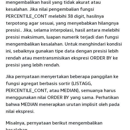
mengembalikan hasil yang tidak akurat atau
kesalahan. Jika nilai pengembalian fungsi
PERCENTILE_CONT melebihi 38 digit, hasilnya
terpotong agar sesuai, yang menyebabkan hilangnya
presisi.. Jika, selama interpolasi, hasil antara melebihi
presisi maksimum, luapan numerik terjadi dan fungsi
mengembalikan kesalahan. Untuk menghindari kondisi
ini, sebaiknya gunakan tipe data dengan presisi lebih
rendah atau mentransmisikan ekspresi ORDER BY ke
presisi yang lebih rendah.
Jika pernyataan menyertakan beberapa panggilan ke
fungsi agregat berbasis sortir (LISTAGG,
PERCENTILE_CONT, atau MEDIAN), semuanya harus
menggunakan nilai ORDER BY yang sama. Perhatikan
bahwa MEDIAN menerapkan urutan implisit oleh pada
nilai ekspresi.
Misalnya, pernyataan berikut mengembalikan
kesalahan.