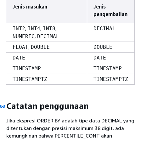
Jenis masukan
Jenis
pengembalian
,
,
,
INT2
INT4
INT8
DECIMAL
,
NUMERIC
DECIMAL
,
FLOAT
DOUBLE
DOUBLE
DATE
DATE
TIMESTAMP
TIMESTAMP
TIMESTAMPTZ
TIMESTAMPTZ
Catatan penggunaan
Jika ekspresi ORDER BY adalah tipe data DECIMAL yang
ditentukan dengan presisi maksimum 38 digit, ada
kemungkinan bahwa PERCENTILE_CONT akan