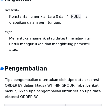
persentil
Konstanta numerik antara 0 dan 1.
nilai
NULL
diabaikan dalam perhitungan.
expr
Menentukan numerik atau date/time nilai-nilai
untuk mengurutkan dan menghitung persentil
atas.
Pengembalian
Tipe pengembalian ditentukan oleh tipe data ekspresi
ORDER BY dalam klausa WITHIN GROUP. Tabel berikut
menunjukkan tipe pengembalian untuk setiap tipe data
ekspresi ORDER BY.