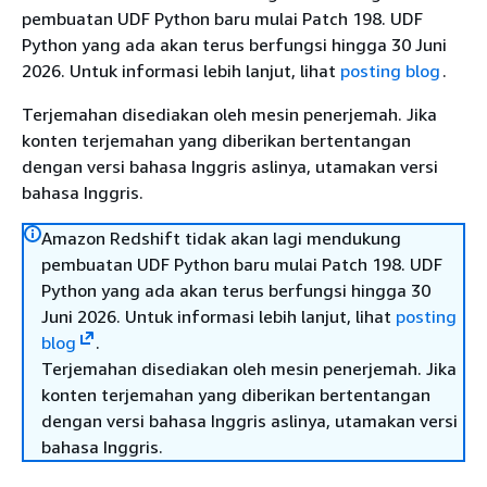
pembuatan UDF Python baru mulai Patch 198. UDF
Python yang ada akan terus berfungsi hingga 30 Juni
2026. Untuk informasi lebih lanjut, lihat
posting blog
.
Terjemahan disediakan oleh mesin penerjemah. Jika
konten terjemahan yang diberikan bertentangan
dengan versi bahasa Inggris aslinya, utamakan versi
bahasa Inggris.
Amazon Redshift tidak akan lagi mendukung
pembuatan UDF Python baru mulai Patch 198. UDF
Python yang ada akan terus berfungsi hingga 30
Juni 2026. Untuk informasi lebih lanjut, lihat
posting
blog
.
Terjemahan disediakan oleh mesin penerjemah. Jika
konten terjemahan yang diberikan bertentangan
dengan versi bahasa Inggris aslinya, utamakan versi
bahasa Inggris.