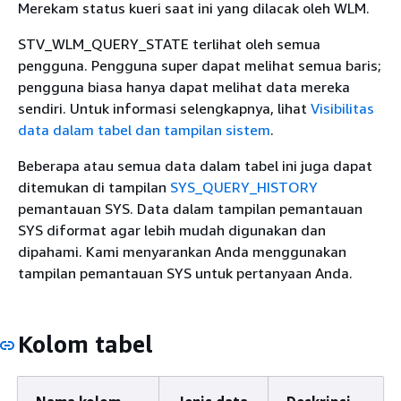
Merekam status kueri saat ini yang dilacak oleh WLM.
STV_WLM_QUERY_STATE terlihat oleh semua
pengguna. Pengguna super dapat melihat semua baris;
pengguna biasa hanya dapat melihat data mereka
sendiri. Untuk informasi selengkapnya, lihat
Visibilitas
data dalam tabel dan tampilan sistem
.
Beberapa atau semua data dalam tabel ini juga dapat
ditemukan di tampilan
SYS_QUERY_HISTORY
pemantauan SYS. Data dalam tampilan pemantauan
SYS diformat agar lebih mudah digunakan dan
dipahami. Kami menyarankan Anda menggunakan
tampilan pemantauan SYS untuk pertanyaan Anda.
Kolom tabel