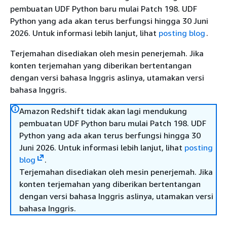
pembuatan UDF Python baru mulai Patch 198. UDF
Python yang ada akan terus berfungsi hingga 30 Juni
2026. Untuk informasi lebih lanjut, lihat
posting blog
.
Terjemahan disediakan oleh mesin penerjemah. Jika
konten terjemahan yang diberikan bertentangan
dengan versi bahasa Inggris aslinya, utamakan versi
bahasa Inggris.
Amazon Redshift tidak akan lagi mendukung
pembuatan UDF Python baru mulai Patch 198. UDF
Python yang ada akan terus berfungsi hingga 30
Juni 2026. Untuk informasi lebih lanjut, lihat
posting
blog
.
Terjemahan disediakan oleh mesin penerjemah. Jika
konten terjemahan yang diberikan bertentangan
dengan versi bahasa Inggris aslinya, utamakan versi
bahasa Inggris.