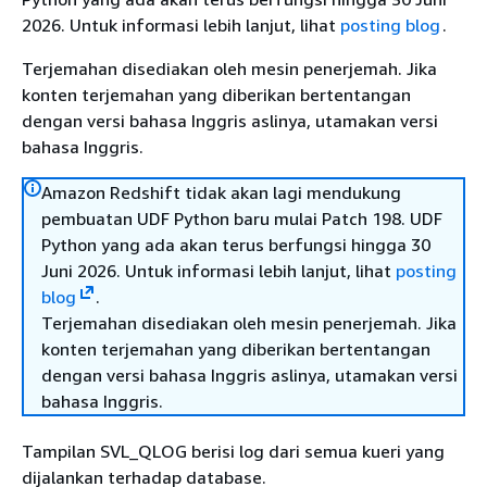
2026. Untuk informasi lebih lanjut, lihat
posting blog
.
Terjemahan disediakan oleh mesin penerjemah. Jika
konten terjemahan yang diberikan bertentangan
dengan versi bahasa Inggris aslinya, utamakan versi
bahasa Inggris.
Amazon Redshift tidak akan lagi mendukung
pembuatan UDF Python baru mulai Patch 198. UDF
Python yang ada akan terus berfungsi hingga 30
Juni 2026. Untuk informasi lebih lanjut, lihat
posting
blog
.
Terjemahan disediakan oleh mesin penerjemah. Jika
konten terjemahan yang diberikan bertentangan
dengan versi bahasa Inggris aslinya, utamakan versi
bahasa Inggris.
Tampilan SVL_QLOG berisi log dari semua kueri yang
dijalankan terhadap database.