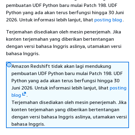
pembuatan UDF Python baru mulai Patch 198. UDF
Python yang ada akan terus berfungsi hingga 30 Juni
2026. Untuk informasi lebih lanjut, lihat
posting blog
.
Terjemahan disediakan oleh mesin penerjemah. Jika
konten terjemahan yang diberikan bertentangan
dengan versi bahasa Inggris aslinya, utamakan versi
bahasa Inggris.
Amazon Redshift tidak akan lagi mendukung
pembuatan UDF Python baru mulai Patch 198. UDF
Python yang ada akan terus berfungsi hingga 30
Juni 2026. Untuk informasi lebih lanjut, lihat
posting
blog
.
Terjemahan disediakan oleh mesin penerjemah. Jika
konten terjemahan yang diberikan bertentangan
dengan versi bahasa Inggris aslinya, utamakan versi
bahasa Inggris.