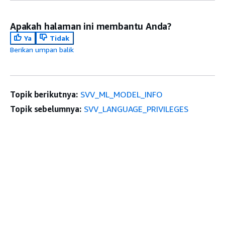
Apakah halaman ini membantu Anda?
Ya
Tidak
Berikan umpan balik
Topik berikutnya:
SVV_ML_MODEL_INFO
Topik sebelumnya:
SVV_LANGUAGE_PRIVILEGES