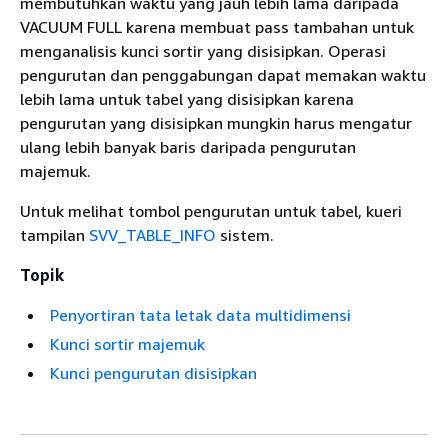
membutuhkan waktu yang jauh lebih lama daripada
VACUUM FULL karena membuat pass tambahan untuk
menganalisis kunci sortir yang disisipkan. Operasi
pengurutan dan penggabungan dapat memakan waktu
lebih lama untuk tabel yang disisipkan karena
pengurutan yang disisipkan mungkin harus mengatur
ulang lebih banyak baris daripada pengurutan
majemuk.
Untuk melihat tombol pengurutan untuk tabel, kueri
tampilan
SVV_TABLE_INFO
sistem.
Topik
Penyortiran tata letak data multidimensi
Kunci sortir majemuk
Kunci pengurutan disisipkan