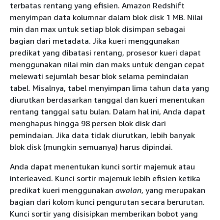
terbatas rentang yang efisien. Amazon Redshift
menyimpan data kolumnar dalam blok disk 1 MB. Nilai
min dan max untuk setiap blok disimpan sebagai
bagian dari metadata. Jika kueri menggunakan
predikat yang dibatasi rentang, prosesor kueri dapat
menggunakan nilai min dan maks untuk dengan cepat
melewati sejumlah besar blok selama pemindaian
tabel. Misalnya, tabel menyimpan lima tahun data yang
diurutkan berdasarkan tanggal dan kueri menentukan
rentang tanggal satu bulan. Dalam hal ini, Anda dapat
menghapus hingga 98 persen blok disk dari
pemindaian. Jika data tidak diurutkan, lebih banyak
blok disk (mungkin semuanya) harus dipindai.
Anda dapat menentukan kunci sortir majemuk atau
interleaved. Kunci sortir majemuk lebih efisien ketika
predikat kueri menggunakan
awalan
, yang merupakan
bagian dari kolom kunci pengurutan secara berurutan.
Kunci sortir yang disisipkan memberikan bobot yang