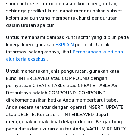
sama untuk setiap kolom dalam kunci pengurutan,
sehingga predikat kueri dapat menggunakan subset
kolom apa pun yang membentuk kunci pengurutan,
dalam urutan apa pun.
Untuk memahami dampak kunci sortir yang dipilih pada
kinerja kueri, gunakan
EXPLAIN
perintah. Untuk
informasi selengkapnya, lihat
Perencanaan kueri dan
alur kerja eksekusi
.
Untuk menentukan jenis pengurutan, gunakan kata
kunci INTERLEAVED atau COMPOUND dengan
pernyataan CREATE TABLE atau CREATE TABLE AS.
Defaultnya adalah COMPOUND. COMPOUND
direkomendasikan ketika Anda memperbarui tabel
Anda secara teratur dengan operasi INSERT, UPDATE,
atau DELETE. Kunci sortir INTERLEAVED dapat
menggunakan maksimal delapan kolom. Bergantung
pada data dan ukuran cluster Anda, VACUUM REINDEX