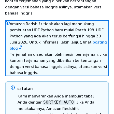
konten terjemahan yang diberikan bertentangan
dengan versi bahasa Inggris aslinya, utamakan versi
bahasa Inggris.
Amazon Redshift tidak akan lagi mendukung
pembuatan UDF Python baru mulai Patch 198. UDF
Python yang ada akan terus berfungsi hingga 30
Juni 2026. Untuk informasi lebih lanjut, lihat
posting
blog
.
Terjemahan disediakan oleh mesin penerjemah. Jika
konten terjemahan yang diberikan bertentangan
dengan versi bahasa Inggris aslinya, utamakan versi
bahasa Inggris.
catatan
Kami menyarankan Anda membuat tabel
Anda dengan
. Jika Anda
SORTKEY AUTO
melakukannya, Amazon Redshift