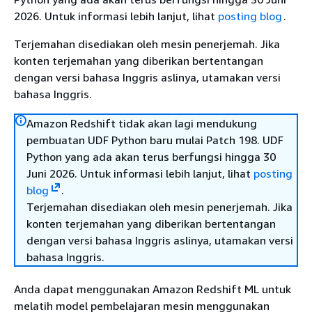
2026. Untuk informasi lebih lanjut, lihat
posting blog
.
Terjemahan disediakan oleh mesin penerjemah. Jika
konten terjemahan yang diberikan bertentangan
dengan versi bahasa Inggris aslinya, utamakan versi
bahasa Inggris.
Amazon Redshift tidak akan lagi mendukung
pembuatan UDF Python baru mulai Patch 198. UDF
Python yang ada akan terus berfungsi hingga 30
Juni 2026. Untuk informasi lebih lanjut, lihat
posting
blog
.
Terjemahan disediakan oleh mesin penerjemah. Jika
konten terjemahan yang diberikan bertentangan
dengan versi bahasa Inggris aslinya, utamakan versi
bahasa Inggris.
Anda dapat menggunakan Amazon Redshift ML untuk
melatih model pembelajaran mesin menggunakan