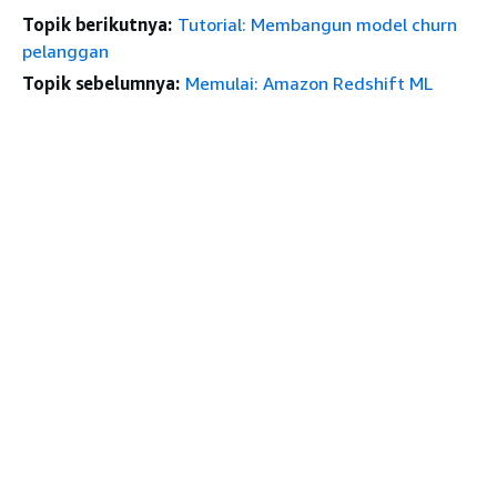
Topik berikutnya:
Tutorial: Membangun model churn
pelanggan
Topik sebelumnya:
Memulai: Amazon Redshift ML