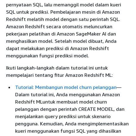
pernyataan SQL, lalu memanggil model dalam kueri
SQL untuk prediksi. Pembelajaran mesin di Amazon
Redshift melatih model dengan satu perintah SQL.
Amazon Redshift secara otomatis meluncurkan
pekerjaan pelatihan di Amazon SageMaker AI dan
menghasilkan model. Setelah model dibuat, Anda
dapat melakukan prediksi di Amazon Redshift
menggunakan fungsi prediksi model.
Ikuti langkah-langkah dalam tutorial ini untuk
mempelajari tentang fitur Amazon Redshift ML:
Tutorial: Membangun model churn pelanggan
—
Dalam tutorial ini, Anda menggunakan Amazon
Redshift MLuntuk membuat model churn
pelanggan dengan perintah CREATE MODEL, dan
menjalankan query prediksi untuk skenario
pengguna. Kemudian, Anda mengimplementasikan
kueri menggunakan fungsi SQL yang dihasilkan