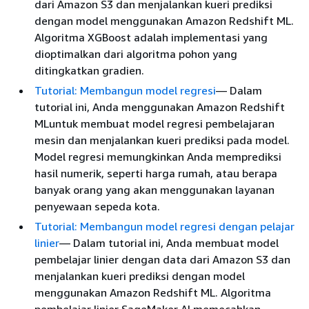
dari Amazon S3 dan menjalankan kueri prediksi
dengan model menggunakan Amazon Redshift ML.
Algoritma XGBoost adalah implementasi yang
dioptimalkan dari algoritma pohon yang
ditingkatkan gradien.
Tutorial: Membangun model regresi
— Dalam
tutorial ini, Anda menggunakan Amazon Redshift
MLuntuk membuat model regresi pembelajaran
mesin dan menjalankan kueri prediksi pada model.
Model regresi memungkinkan Anda memprediksi
hasil numerik, seperti harga rumah, atau berapa
banyak orang yang akan menggunakan layanan
penyewaan sepeda kota.
Tutorial: Membangun model regresi dengan pelajar
linier
— Dalam tutorial ini, Anda membuat model
pembelajar linier dengan data dari Amazon S3 dan
menjalankan kueri prediksi dengan model
menggunakan Amazon Redshift ML. Algoritma