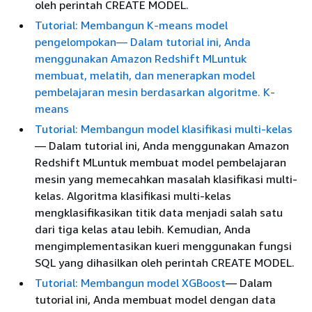
oleh perintah CREATE MODEL.
Tutorial: Membangun K-means model
pengelompokan
— Dalam tutorial ini, Anda
menggunakan Amazon Redshift MLuntuk
membuat, melatih, dan menerapkan model
pembelajaran mesin berdasarkan algoritme. K-
means
Tutorial: Membangun model klasifikasi multi-kelas
— Dalam tutorial ini, Anda menggunakan Amazon
Redshift MLuntuk membuat model pembelajaran
mesin yang memecahkan masalah klasifikasi multi-
kelas. Algoritma klasifikasi multi-kelas
mengklasifikasikan titik data menjadi salah satu
dari tiga kelas atau lebih. Kemudian, Anda
mengimplementasikan kueri menggunakan fungsi
SQL yang dihasilkan oleh perintah CREATE MODEL.
Tutorial: Membangun model XGBoost
— Dalam
tutorial ini, Anda membuat model dengan data