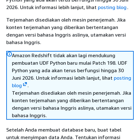
2026. Untuk informasi lebih lanjut, lihat
posting blog
.
Terjemahan disediakan oleh mesin penerjemah. Jika
konten terjemahan yang diberikan bertentangan
dengan versi bahasa Inggris aslinya, utamakan versi
bahasa Inggris.
Amazon Redshift tidak akan lagi mendukung
pembuatan UDF Python baru mulai Patch 198. UDF
Python yang ada akan terus berfungsi hingga 30
Juni 2026. Untuk informasi lebih lanjut, lihat
posting
blog
.
Terjemahan disediakan oleh mesin penerjemah. Jika
konten terjemahan yang diberikan bertentangan
dengan versi bahasa Inggris aslinya, utamakan versi
bahasa Inggris.
Setelah Anda membuat database baru, buat tabel
untuk menyimpan data Anda. Tentukan informasi