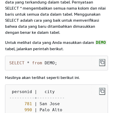
data yang terkandung dalam tabel. Pernyataan
SELECT * mengembalikan semua nama kolom dan nilai
baris untuk semua data dalam tabel. Menggunakan
SELECT adalah cara yang baik untuk memverifikasi
bahwa data yang baru ditambahkan dimasukkan
dengan benar ke dalam tabel.
Untuk melihat data yang Anda masukkan dalam
DEMO
tabel, jalankan perintah berikut.
SELECT
*
from
 DEMO;
Hasilnya akan terlihat seperti berikut ini.
 personid 
|
----------+-----------
781
|
 San Jose

990
|
 Palo Alto
