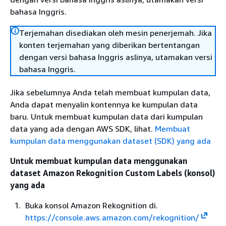
bahasa Inggris.
Terjemahan disediakan oleh mesin penerjemah. Jika
konten terjemahan yang diberikan bertentangan
dengan versi bahasa Inggris aslinya, utamakan versi
bahasa Inggris.
Jika sebelumnya Anda telah membuat kumpulan data,
Anda dapat menyalin kontennya ke kumpulan data
baru. Untuk membuat kumpulan data dari kumpulan
data yang ada dengan AWS SDK, lihat.
Membuat
kumpulan data menggunakan dataset (SDK) yang ada
Untuk membuat kumpulan data menggunakan
dataset Amazon Rekognition Custom Labels (konsol)
yang ada
Buka konsol Amazon Rekognition di.
https://console.aws.amazon.com/rekognition/