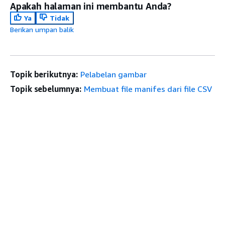
Apakah halaman ini membantu Anda?
Ya
Tidak
Berikan umpan balik
Topik berikutnya:
Pelabelan gambar
Topik sebelumnya:
Membuat file manifes dari file CSV