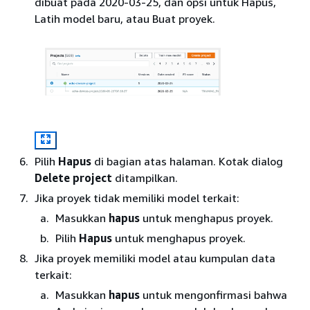
dibuat pada 2020-03-25, dan opsi untuk Hapus,
Latih model baru, atau Buat proyek.
Pilih
Hapus
di bagian atas halaman. Kotak dialog
Delete project
ditampilkan.
Jika proyek tidak memiliki model terkait:
Masukkan
hapus
untuk menghapus proyek.
Pilih
Hapus
untuk menghapus proyek.
Jika proyek memiliki model atau kumpulan data
terkait:
Masukkan
hapus
untuk mengonfirmasi bahwa