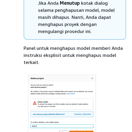
Jika Anda
Menutup
kotak dialog
selama penghapusan model, model
masih dihapus. Nanti, Anda dapat
menghapus proyek dengan
mengulangi prosedur ini.
Panel untuk menghapus model memberi Anda
instruksi eksplisit untuk menghapus model
terkait.