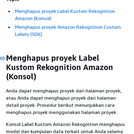
Menghapus proyek Label Kustom Rekognition
Amazon (Konsol)
Menghapus proyek Amazon Rekognition Custom
Labels (SDK)
Menghapus proyek Label
Kustom Rekognition Amazon
(Konsol)
Anda dapat menghapus proyek dari halaman proyek,
atau Anda dapat menghapus proyek dari halaman
detail proyek. Prosedur berikut menunjukkan cara
menghapus proyek menggunakan halaman proyek.
Konsol Label Kustom Amazon Rekognition menghapus
model dan kumpulan data terkait untuk Anda selama