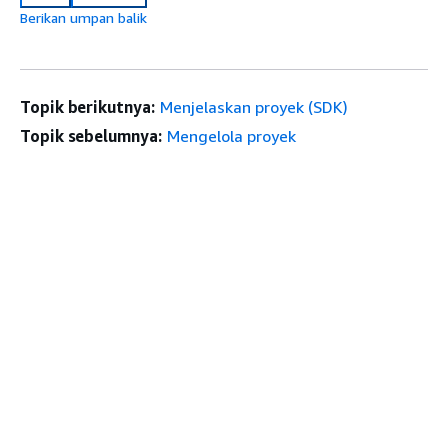
Berikan umpan balik
Topik berikutnya:
Menjelaskan proyek (SDK)
Topik sebelumnya:
Mengelola proyek