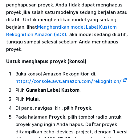
penghapusan proyek. Anda tidak dapat menghapus
proyek jika salah satu modelnya sedang berjalan atau
dilatih. Untuk menghentikan model yang sedang
berjalan, lihat
Menghentikan model Label Kustom
Rekognition Amazon (SDK)
. Jika model sedang dilatih,
tunggu sampai selesai sebelum Anda menghapus
proyek.
Untuk menghapus proyek (konsol)
Buka konsol Amazon Rekognition di.
https://console.aws.amazon.com/rekognition/
Pilih
Gunakan Label Kustom
.
Pilih
Mulai
.
Di panel navigasi kiri, pilih
Proyek
.
Pada halaman
Proyek
, pilih tombol radio untuk
proyek yang ingin Anda hapus. Daftar proyek
ditampilkan echo-devices-project, dengan 1 versi