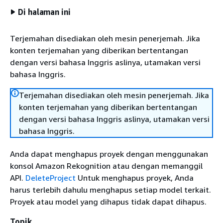
Di halaman ini
Terjemahan disediakan oleh mesin penerjemah. Jika
konten terjemahan yang diberikan bertentangan
dengan versi bahasa Inggris aslinya, utamakan versi
bahasa Inggris.
Terjemahan disediakan oleh mesin penerjemah. Jika
konten terjemahan yang diberikan bertentangan
dengan versi bahasa Inggris aslinya, utamakan versi
bahasa Inggris.
Anda dapat menghapus proyek dengan menggunakan
konsol Amazon Rekognition atau dengan memanggil
API.
DeleteProject
Untuk menghapus proyek, Anda
harus terlebih dahulu menghapus setiap model terkait.
Proyek atau model yang dihapus tidak dapat dihapus.
Topik