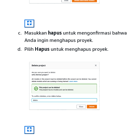
Masukkan
hapus
untuk mengonfirmasi bahwa
Anda ingin menghapus proyek.
Pilih
Hapus
untuk menghapus proyek.